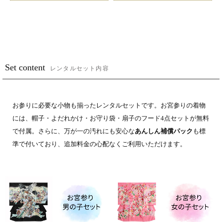
Set content
レンタルセット内容
お参りに必要な小物も揃ったレンタルセットです。お宮参りの着物
には、帽子・よだれかけ・お守り袋・扇子のフード4点セットが無料
で付属。さらに、万が一の汚れにも安心な
あんしん補償パック
も標
準で付いており、追加料金の心配なくご利用いただけます。