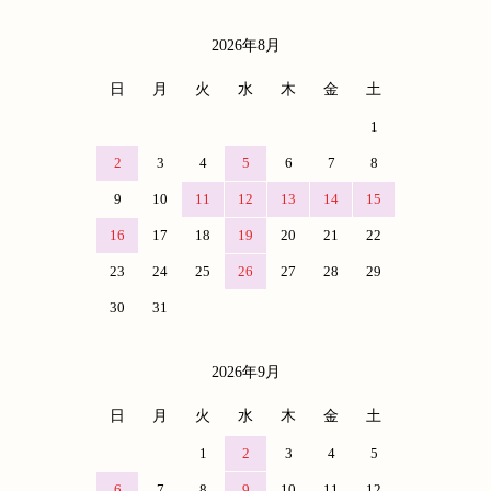
2026年8月
カレンダー
日
月
火
水
木
金
土
1
2
3
4
5
6
7
8
9
10
11
12
13
14
15
16
17
18
19
20
21
22
23
24
25
26
27
28
29
30
31
2026年9月
日
月
火
水
木
金
土
1
2
3
4
5
6
7
8
9
10
11
12