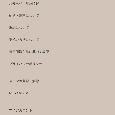
お知らせ・注意喚起
配送・送料について
返品について
支払い方法について
特定商取引法に基づく表記
プライバシーポリシー
メルマガ登録・解除
RSS
/
ATOM
マイアカウント