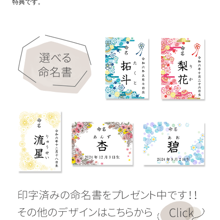
特典です。