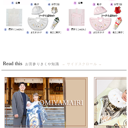
Read this
お宮参りきくや知識
← サイドスクロール →