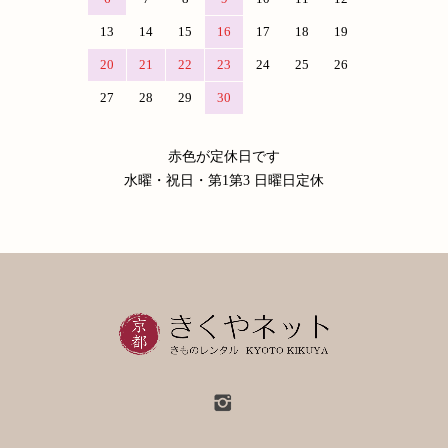
13
14
15
16
17
18
19
20
21
22
23
24
25
26
27
28
29
30
赤色が定休日です
水曜・祝日・第1第3 日曜日定休