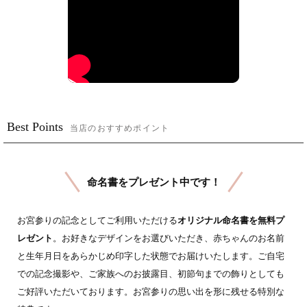
Best Points
当店のおすすめポイント
命名書をプレゼント中です！
お宮参りの記念としてご利用いただける
オリジナル命名書を無料プ
レゼント
。お好きなデザインをお選びいただき、赤ちゃんのお名前
と生年月日をあらかじめ印字した状態でお届けいたします。ご自宅
での記念撮影や、ご家族へのお披露目、初節句までの飾りとしても
ご好評いただいております。お宮参りの思い出を形に残せる特別な