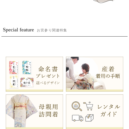
Special feature
お宮参り関連特集