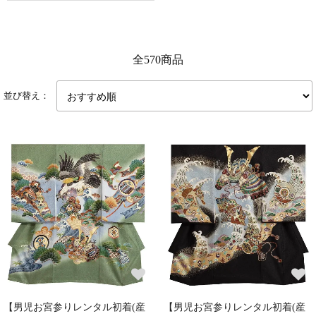
全570商品
並び替え：
【男児お宮参りレンタル初着(産
【男児お宮参りレンタル初着(産