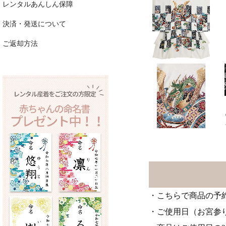
レンタルあんしん保障
決済・発送について
ご返却方法
・こちらで商品の予
・ご使用日（お宮参