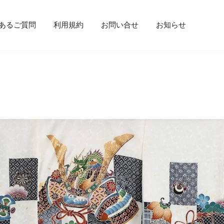
あるご質問
利用規約
お問い合せ
お知らせ