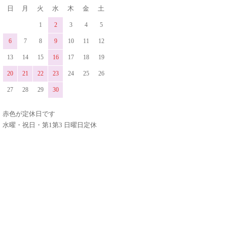
日
月
火
水
木
金
土
1
2
3
4
5
6
7
8
9
10
11
12
13
14
15
16
17
18
19
20
21
22
23
24
25
26
27
28
29
30
赤色が定休日です
水曜・祝日・第1第3 日曜日定休