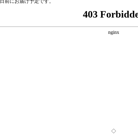
2日前にお届け予定です。
◇