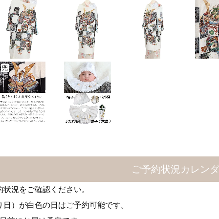
ご予約状況カレン
約状況をご確認ください。
り日）が白色の日はご予約可能です。