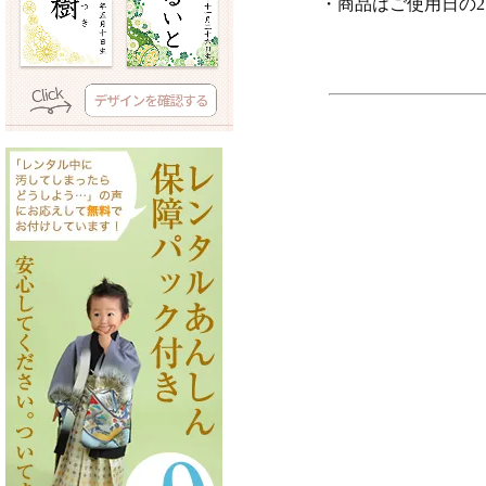
・商品はご使用日の