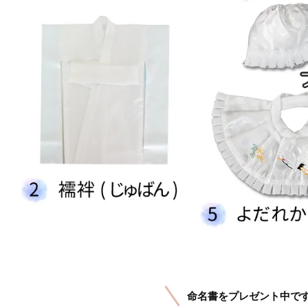
命名書をプレゼント中で