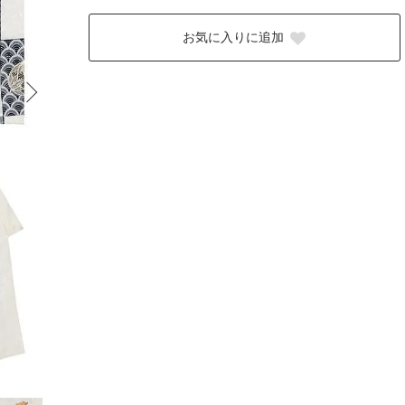
お気に入りに追加