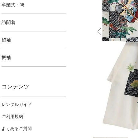
卒業式・袴
訪問着
留袖
振袖
コンテンツ
レンタルガイド
ご利用規約
よくあるご質問