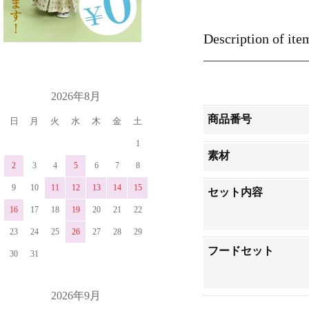
Description of ite
カレンダー
2026年8月
商品番号
日
月
火
水
木
金
土
1
素材
2
3
4
5
6
7
8
9
10
11
12
13
14
15
セット内容
16
17
18
19
20
21
22
23
24
25
26
27
28
29
フードセット
30
31
2026年9月