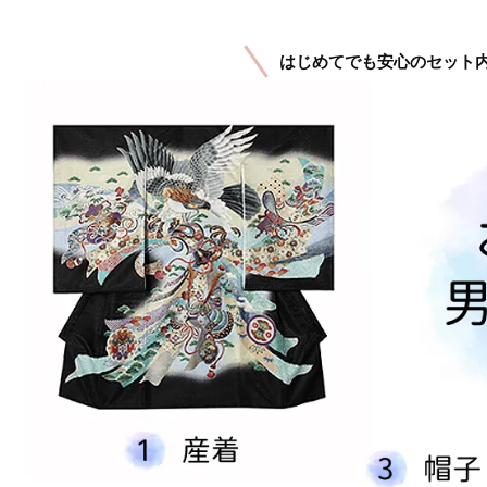
はじめてでも安心のセット