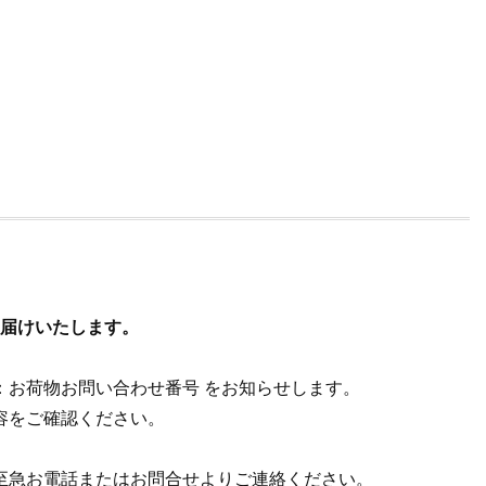
お届けいたします。
：お荷物お問い合わせ番号 をお知らせします。
容をご確認ください。
至急お電話またはお問合せよりご連絡ください。