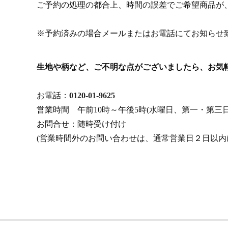
ご予約の処理の都合上、時間の誤差でご希望商品が
※予約済みの場合メールまたはお電話にてお知らせ
生地や柄など、ご不明な点がございましたら、お気
お電話：
0120-01-9625
営業時間 午前10時～午後5時(水曜日、第一・第三
お問合せ：随時受け付け
(営業時間外のお問い合わせは、通常営業日２日以内