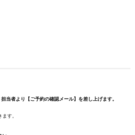
 担当者より【ご予約の確認メール】を差し上げます。
きます。