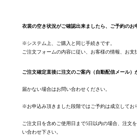
衣裳の空き状況がご確認出来ましたら、ご予約のお
※システム上、ご購入と同じ手続きです。
ご注文フォームの内容に従い、お客様の情報、お支
ご注文確定直後に注文のご案内（自動配信メール）
届かない場合はお問い合わせください。
※お申込み頂きました段階ではご予約は成立してお
ご注文日を含めご使用日まで5日以内の場合、注文
い合わせ下さい。