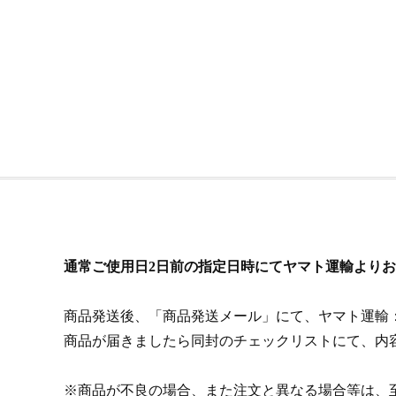
通常ご使用日2日前の指定日時にてヤマト運輸より
商品発送後、「商品発送メール」にて、ヤマト運輸
商品が届きましたら同封のチェックリストにて、内
※商品が不良の場合、また注文と異なる場合等は、