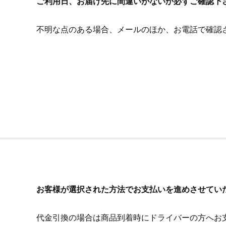
ご利用日、お届け先に間違いがないか必ずご確認下
不明な点のある場合、メールのほか、お電話で確認
お客様が選択された方法でお支払いを進めさせてい
代金引換の場合は商品到着時にドライバーの方へお