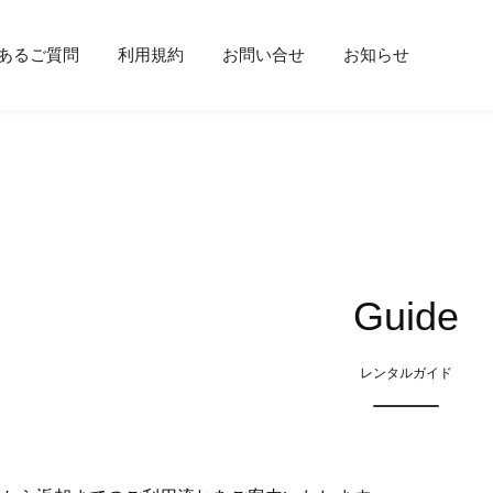
あるご質問
利用規約
お問い合せ
お知らせ
Guide
レンタルガイド