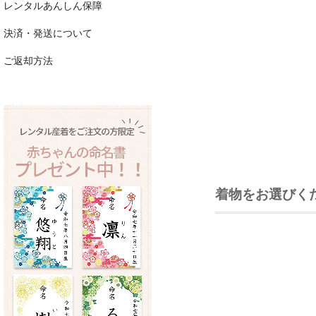
レンタルあんしん保障
決済・発送について
ご返却方法
着物をお選びく