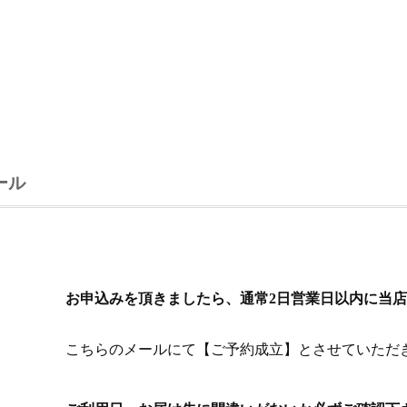
ール
お申込みを頂きましたら、通常2日営業日以内に当店
こちらのメールにて【ご予約成立】とさせていただ