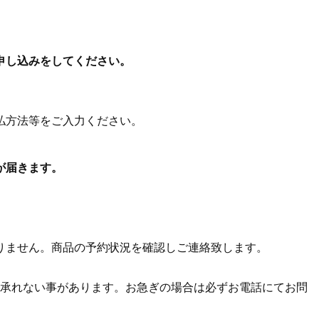
申し込みをしてください。
払方法等をご入力ください。
が届きます。
りません。商品の予約状況を確認しご連絡致します。
を承れない事があります。お急ぎの場合は必ずお電話にてお問