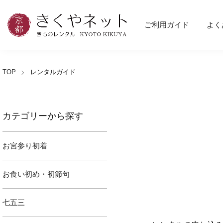
ご利用ガイド
よく
TOP
レンタルガイド
カテゴリーから探す
お宮参り初着
お食い初め・初節句
七五三