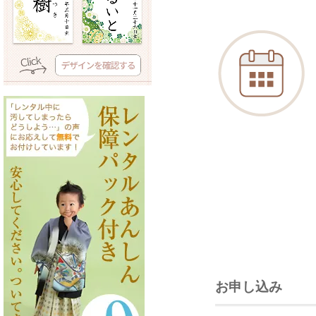
お申し込み