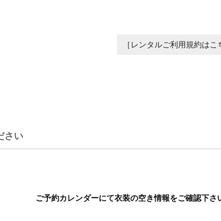
［レンタルご利用規約はこ
ださい
ご予約カレンダーにて衣装の空き情報をご確認下さ