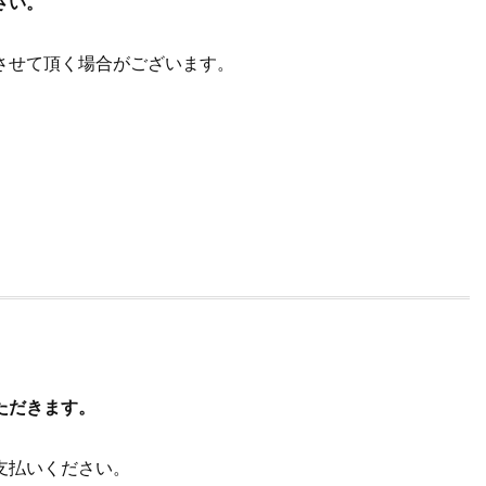
さい。
させて頂く場合がございます。
ただきます。
支払いください。