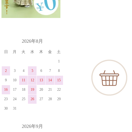
カレンダー
2026年8月
日
月
火
水
木
金
土
1
2
3
4
5
6
7
8
9
10
11
12
13
14
15
16
17
18
19
20
21
22
23
24
25
26
27
28
29
30
31
2026年9月