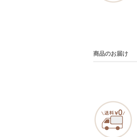
商品のお届け