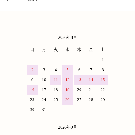
2026年8月
カレンダー
日
月
火
水
木
金
土
1
2
3
4
5
6
7
8
9
10
11
12
13
14
15
16
17
18
19
20
21
22
23
24
25
26
27
28
29
30
31
2026年9月