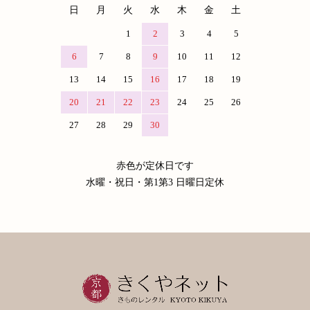
日
月
火
水
木
金
土
1
2
3
4
5
6
7
8
9
10
11
12
13
14
15
16
17
18
19
20
21
22
23
24
25
26
27
28
29
30
赤色が定休日です
水曜・祝日・第1第3 日曜日定休