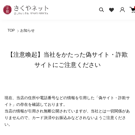
TOP
お知らせ
【注意喚起】当社をかたった偽サイト・詐欺
サイトにご注意ください
現在、当店の住所や電話番号などの情報を引用した「偽サイト・詐欺サ
イト」の存在を確認しております。
当店の情報が引用され無断公開されていますが、当社とは一切関係があ
りませんので、カード決済やお振込みなどされないようご注意くださ
い。