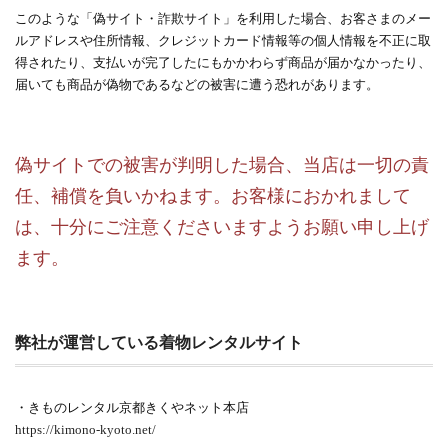
このような「偽サイト・詐欺サイト」を利用した場合、お客さまのメー
ルアドレスや住所情報、クレジットカード情報等の個人情報を不正に取
得されたり、支払いが完了したにもかかわらず商品が届かなかったり、
届いても商品が偽物であるなどの被害に遭う恐れがあります。
偽サイトでの被害が判明した場合、当店は一切の責
任、補償を負いかねます。お客様におかれまして
は、十分にご注意くださいますようお願い申し上げ
ます。
弊社が運営している着物レンタルサイト
・きものレンタル京都きくやネット本店
https://kimono-kyoto.net/