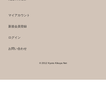
マイアカウント
新規会員登録
ログイン
お問い合わせ
© 2012 Kyoto Kikuya Net