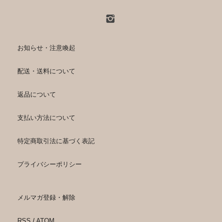
お知らせ・注意喚起
配送・送料について
返品について
支払い方法について
特定商取引法に基づく表記
プライバシーポリシー
メルマガ登録・解除
RSS
/
ATOM