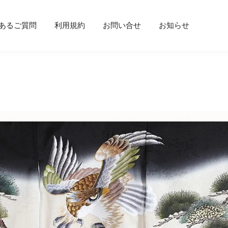
あるご質問
利用規約
お問い合せ
お知らせ