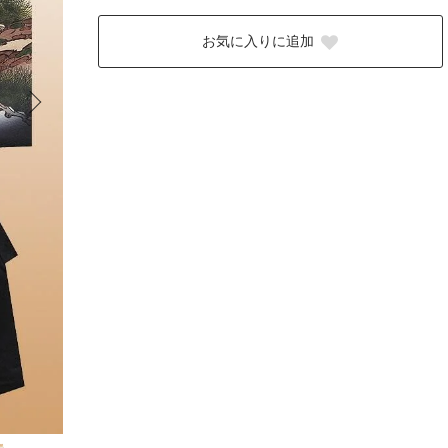
お気に入りに追加