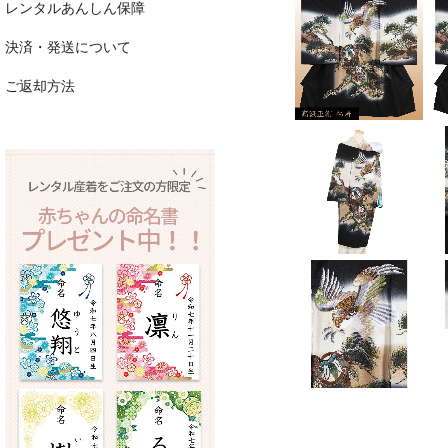
レンタルあんしん保障
決済・発送について
ご返却方法