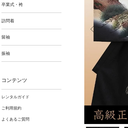
卒業式・袴
訪問着
留袖
振袖
コンテンツ
レンタルガイド
ご利用規約
よくあるご質問