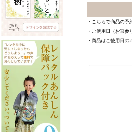
・こちらで商品の予
・ご使用日（お宮参
・商品はご使用日の