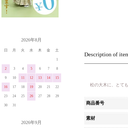
カレンダー
2026年8月
日
月
火
水
木
金
土
Description of ite
1
2
3
4
5
6
7
8
9
10
11
12
13
14
15
松の大木に、とて
16
17
18
19
20
21
22
23
24
25
26
27
28
29
商品番号
30
31
素材
2026年9月