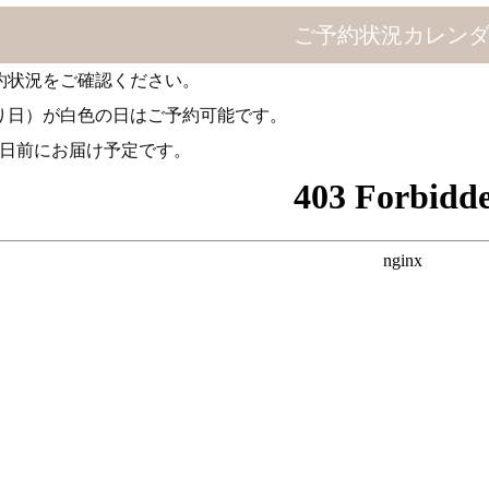
ご予約状況カレン
約状況をご確認ください。
り日）が白色の日はご予約可能です。
2日前にお届け予定です。