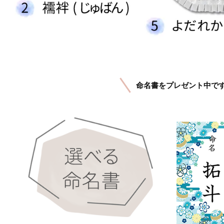
命名書をプレゼント中で