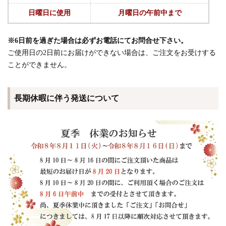
日曜日に使用
月曜日の午前中まで
※6日前を過ぎた場合は必ずお電話にてお問合せ下さい。
ご使用日の2日前にお届けができない場合は、ご注文をお受けする
ことができません。
長期休暇に伴う発送について