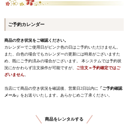
ご予約カレンダー
商品の空き状況をご確認ください。
カレンダーでご使用日がピンク色の日はご予約いただけません。
また、白色の場合でもカレンダーの更新には時差がございますた
め、既にご予約済みの場合がございます。 本システムでは予約状
況にかかわらず注文操作が可能ですが、
ご注文＝予約確定ではご
ざいません
。
当店にて商品の空き状況を確認後、営業日2日以内に
「ご予約確認
メール」
をお送りいたします。あらかじめご了承ください。
商品をレンタルする