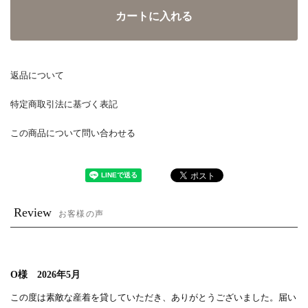
カートに入れる
返品について
特定商取引法に基づく表記
この商品について問い合わせる
Review
お客様の声
O様 2026年5月
この度は素敵な産着を貸していただき、ありがとうございました。届い