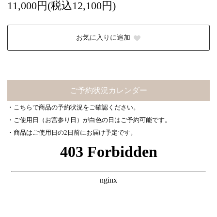
11,000円(税込12,100円)
お気に入りに追加
ご予約状況カレンダー
・こちらで商品の予約状況をご確認ください。
・ご使用日（お宮参り日）が白色の日はご予約可能です。
・商品はご使用日の2日前にお届け予定です。