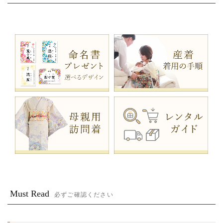
Must Read
必ずご確認ください