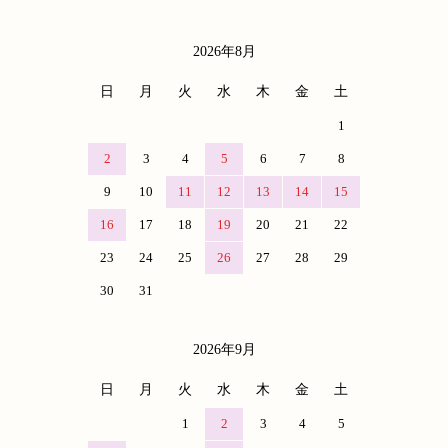
2026年8月
カレンダー
日
月
火
水
木
金
土
1
2
3
4
5
6
7
8
9
10
11
12
13
14
15
16
17
18
19
20
21
22
23
24
25
26
27
28
29
30
31
2026年9月
日
月
火
水
木
金
土
1
2
3
4
5