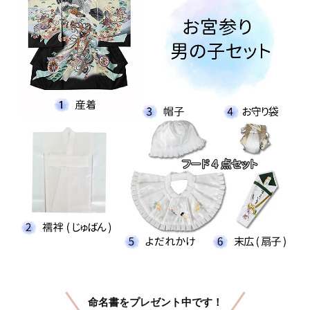
命名書をプレゼント中です！