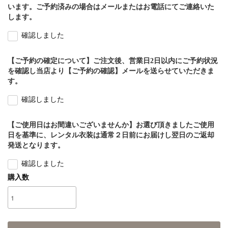
います。ご予約済みの場合はメールまたはお電話にてご連絡いた
します。
確認しました
【ご予約の確定について】ご注文後、営業日2日以内にご予約状況
を確認し当店より【ご予約の確認】メールを送らせていただきま
す。
確認しました
【ご使用日はお間違いございませんか】お選び頂きましたご使用
日を基準に、レンタル衣装は通常２日前にお届けし翌日のご返却
発送となります。
確認しました
購入数