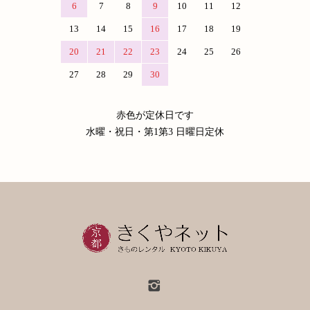
6
7
8
9
10
11
12
13
14
15
16
17
18
19
20
21
22
23
24
25
26
27
28
29
30
赤色が定休日です
水曜・祝日・第1第3 日曜日定休