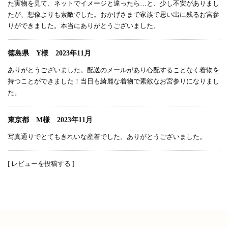
た実物を見て、ネットでイメージと違ったら…と、少し不安がありまし
たが、想像よりも素敵でした。おかげさまで家族で思い出に残るお宮参
りができました。本当にありがとうございました。
徳島県 Y様 2023年11月
ありがとうございました。配送のメールがあり心配することなく着物を
持つことができました！当日も綺麗な着物で素敵なお宮参りになりまし
た。
東京都 M様 2023年11月
写真通りでとてもきれいな産着でした。ありがとうございました。
[ レビューを投稿する ]