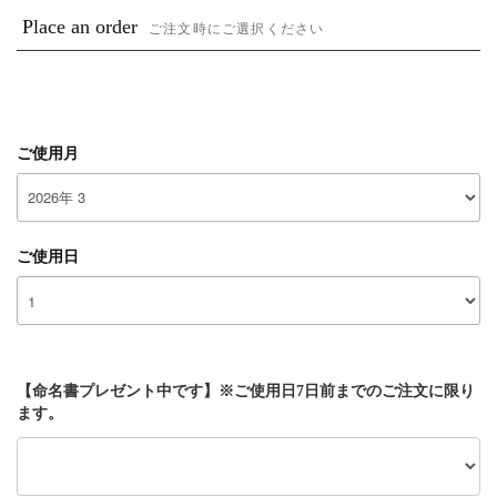
Place an order
ご注文時にご選択ください
ご使用月
ご使用日
【命名書プレゼント中です】※ご使用日7日前までのご注文に限り
ます。