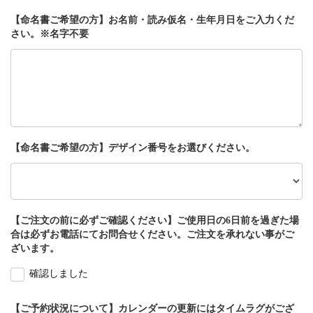
【命名書ご希望の方】お名前・読み仮名・生年月日をご入力くだ
さい。※名字不要
【命名書ご希望の方】デザイン番号をお選びください。
【ご注文の前に必ずご確認ください】ご使用日の6日前を過ぎた場
合は必ずお電話にてお問合せください。ご注文を承れない事がご
ざいます。
確認しました
【ご予約状況について】カレンダーの更新にはタイムラグがござ