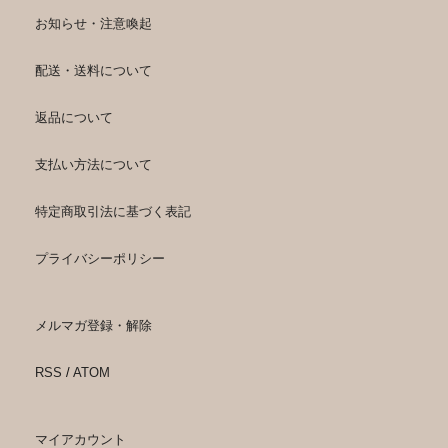
お知らせ・注意喚起
配送・送料について
返品について
支払い方法について
特定商取引法に基づく表記
プライバシーポリシー
メルマガ登録・解除
RSS
/
ATOM
マイアカウント