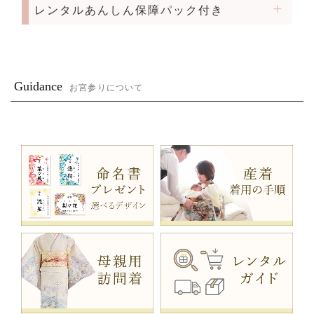
レンタルあんしん保障パック付き
Guidance
お宮参りについて