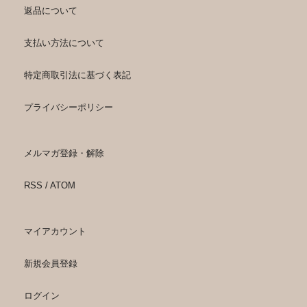
返品について
支払い方法について
特定商取引法に基づく表記
プライバシーポリシー
メルマガ登録・解除
RSS
/
ATOM
マイアカウント
新規会員登録
ログイン