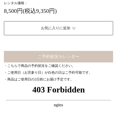
レンタル価格：
8,500円(税込9,350円)
お気に入りに追加
ご予約状況カレンダー
・こちらで商品の予約状況をご確認ください。
・ご使用日（お宮参り日）が白色の日はご予約可能です。
・商品はご使用日の2日前にお届け予定です。