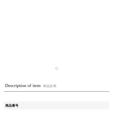
◇
Description of item
商品説明
商品番号