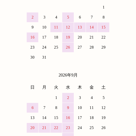
1
2
3
4
5
6
7
8
9
10
11
12
13
14
15
16
17
18
19
20
21
22
23
24
25
26
27
28
29
30
31
2026年9月
日
月
火
水
木
金
土
1
2
3
4
5
6
7
8
9
10
11
12
13
14
15
16
17
18
19
20
21
22
23
24
25
26