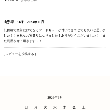
お客様の声
山形県 O様 2023年11月
低価格で産着だけでなくフードセットが付いてきてとても良いと思いま
した！！素敵なお宮参りになりました！ありがとうございました！！ま
た利用させて頂きます！！
[ レビューを投稿する ]
2026年8月
カレンダー
日
月
火
水
木
金
土