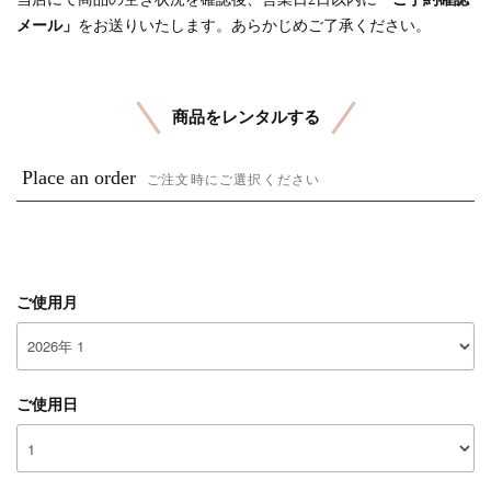
メール」
をお送りいたします。あらかじめご了承ください。
商品をレンタルする
Place an order
ご注文時にご選択ください
ご使用月
ご使用日