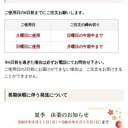
ご使用日の6日前までにご注文お願いします。
ご使用日
ご注文の締め切り
土曜日に使用
日曜日の午前中まで
日曜日に使用
月曜日の午前中まで
※6日前を過ぎた場合は必ずお電話にてお問合せ下さい。
ご使用日の2日前にお届けができない場合は、ご注文をお受けする
ことができません。
長期休暇に伴う発送について