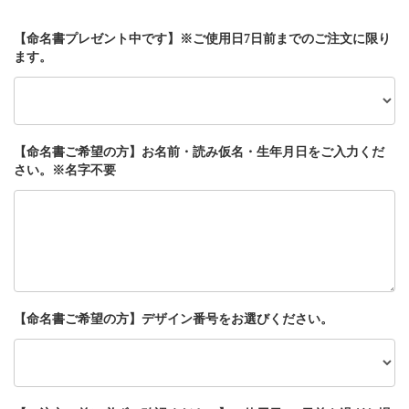
【命名書プレゼント中です】※ご使用日7日前までのご注文に限り
ます。
【命名書ご希望の方】お名前・読み仮名・生年月日をご入力くだ
さい。※名字不要
【命名書ご希望の方】デザイン番号をお選びください。