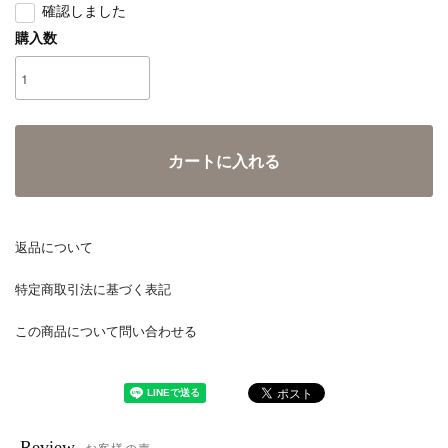
確認しました
購入数
カートに入れる
返品について
特定商取引法に基づく表記
この商品について問い合わせる
Review