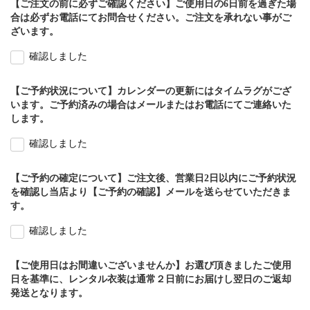
【ご注文の前に必ずご確認ください】ご使用日の6日前を過ぎた場
合は必ずお電話にてお問合せください。ご注文を承れない事がご
ざいます。
確認しました
【ご予約状況について】カレンダーの更新にはタイムラグがござ
います。ご予約済みの場合はメールまたはお電話にてご連絡いた
します。
確認しました
【ご予約の確定について】ご注文後、営業日2日以内にご予約状況
を確認し当店より【ご予約の確認】メールを送らせていただきま
す。
確認しました
【ご使用日はお間違いございませんか】お選び頂きましたご使用
日を基準に、レンタル衣装は通常２日前にお届けし翌日のご返却
発送となります。