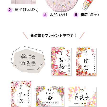
命名書をプレゼント中です！