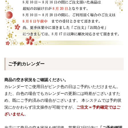
ご予約カレンダー
商品の空き状況をご確認ください。
カレンダーでご使用日がピンク色の日はご予約いただけません。
また、白色の場合でもカレンダーの更新には時差がございますた
め、既にご予約済みの場合がございます。 本システムでは予約状
況にかかわらず注文操作が可能ですが、
ご注文＝予約確定ではご
ざいません
。
当店にて商品の空き状況を確認後、営業日2日以内に
「ご予約確認