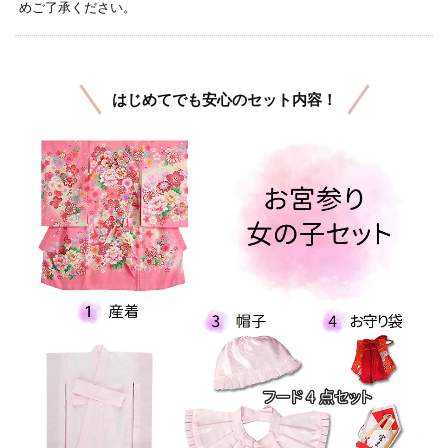
めご了承ください。
はじめてでも安心のセット内容！