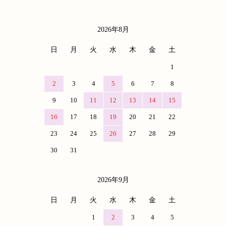
2026年8月
カレンダー
日
月
火
水
木
金
土
1
2
3
4
5
6
7
8
9
10
11
12
13
14
15
16
17
18
19
20
21
22
23
24
25
26
27
28
29
30
31
2026年9月
日
月
火
水
木
金
土
1
2
3
4
5