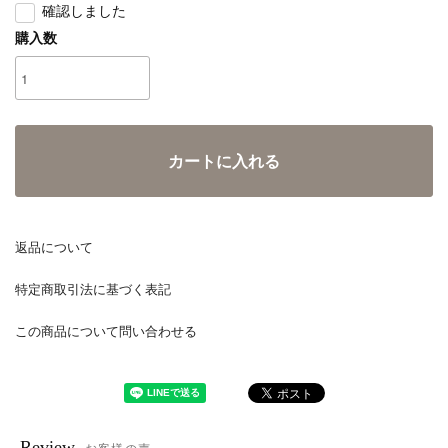
確認しました
購入数
カートに入れる
返品について
特定商取引法に基づく表記
この商品について問い合わせる
Review