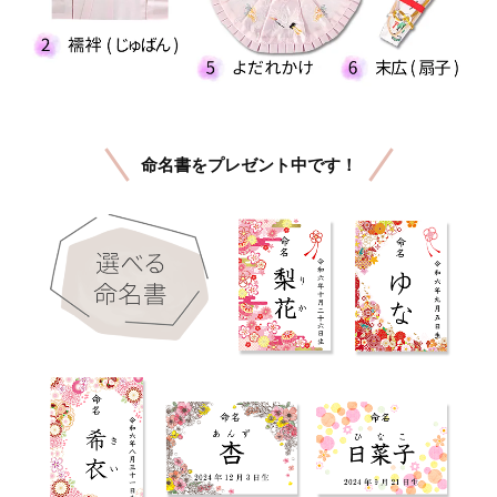
命名書をプレゼント中です！