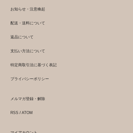
お知らせ・注意喚起
配送・送料について
返品について
支払い方法について
特定商取引法に基づく表記
プライバシーポリシー
メルマガ登録・解除
RSS
/
ATOM
マイアカウント