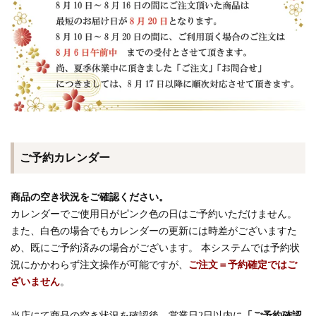
ご予約カレンダー
商品の空き状況をご確認ください。
カレンダーでご使用日がピンク色の日はご予約いただけません。
また、白色の場合でもカレンダーの更新には時差がございますた
め、既にご予約済みの場合がございます。 本システムでは予約状
況にかかわらず注文操作が可能ですが、
ご注文＝予約確定ではご
ざいません
。
当店にて商品の空き状況を確認後、営業日2日以内に
「ご予約確認