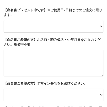
【命名書プレゼント中です】※ご使用日7日前までのご注文に限り
ます。
【命名書ご希望の方】お名前・読み仮名・生年月日をご入力くだ
さい。※名字不要
【命名書ご希望の方】デザイン番号をお選びください。