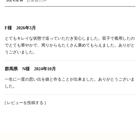
お客様の声
F様 2026年3月
とてもキレイな状態で送っていただき安心しました。双子で着用したの
でとても華やかで、周りからもたくさん褒めてもらえました。ありがと
うございました。
群馬県 N様 2024年10月
一生に一度の思い出を娘と作ることが出来ました。ありがとうございま
した。
[ レビューを投稿する ]