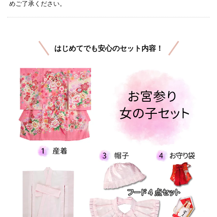
めご了承ください。
はじめてでも安心のセット内容！