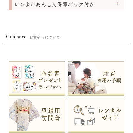
レンタルあんしん保障パック付き
Guidance
お宮参りについて