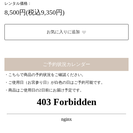
レンタル価格：
8,500円(税込9,350円)
お気に入りに追加
ご予約状況カレンダー
・こちらで商品の予約状況をご確認ください。
・ご使用日（お宮参り日）が白色の日はご予約可能です。
・商品はご使用日の2日前にお届け予定です。