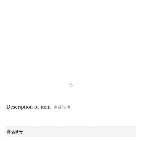
◇
Description of item
商品説明
商品番号