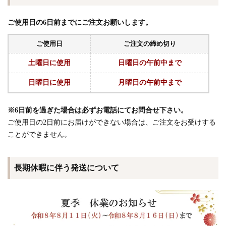
ご使用日の6日前までにご注文お願いします。
ご使用日
ご注文の締め切り
土曜日に使用
日曜日の午前中まで
日曜日に使用
月曜日の午前中まで
※6日前を過ぎた場合は必ずお電話にてお問合せ下さい。
ご使用日の2日前にお届けができない場合は、ご注文をお受けする
ことができません。
長期休暇に伴う発送について