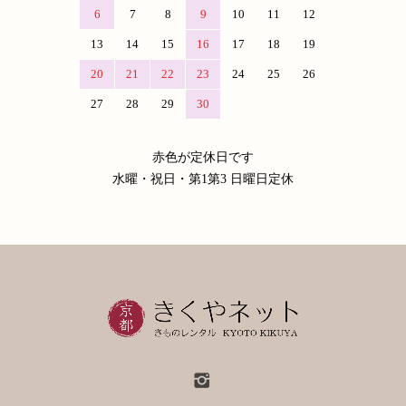
6
7
8
9
10
11
12
13
14
15
16
17
18
19
20
21
22
23
24
25
26
27
28
29
30
赤色が定休日です
水曜・祝日・第1第3 日曜日定休