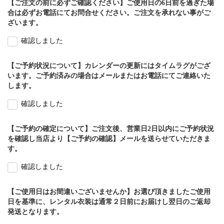
【ご注文の前に必ずご確認ください】ご使用日の6日前を過ぎた場
合は必ずお電話にてお問合せください。ご注文を承れない事がご
ざいます。
確認しました
【ご予約状況について】カレンダーの更新にはタイムラグがござ
います。ご予約済みの場合はメールまたはお電話にてご連絡いた
します。
確認しました
【ご予約の確定について】ご注文後、営業日2日以内にご予約状況
を確認し当店より【ご予約の確認】メールを送らせていただきま
す。
確認しました
【ご使用日はお間違いございませんか】お選び頂きましたご使用
日を基準に、レンタル衣装は通常２日前にお届けし翌日のご返却
発送となります。