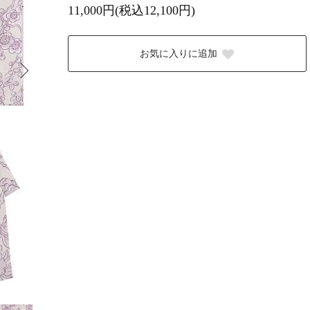
11,000円(税込12,100円)
お気に入りに追加