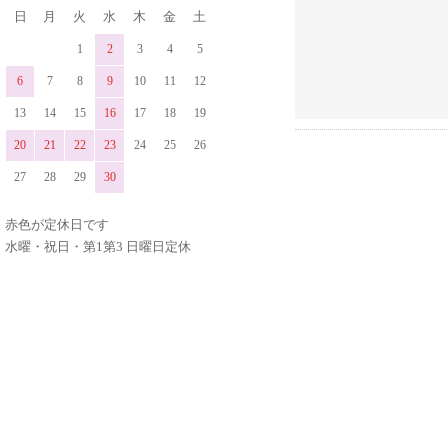
日
月
火
水
木
金
土
1
2
3
4
5
6
7
8
9
10
11
12
13
14
15
16
17
18
19
20
21
22
23
24
25
26
27
28
29
30
赤色が定休日です
水曜・祝日・第1第3 日曜日定休