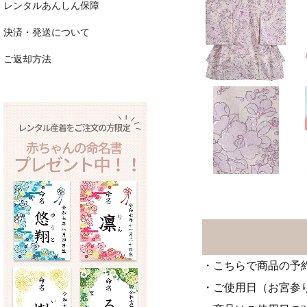
レンタルあんしん保障
決済・発送について
ご返却方法
・こちらで商品の予
・ご使用日（お宮参