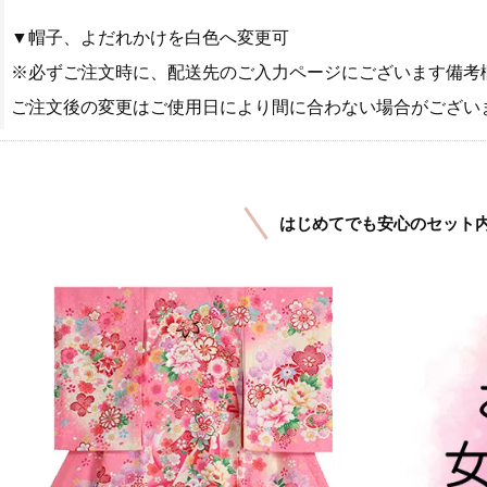
▼帽子、よだれかけを白色へ変更可
※必ずご注文時に、配送先のご入力ページにございます備考
ご注文後の変更はご使用日により間に合わない場合がござい
はじめてでも安心のセット