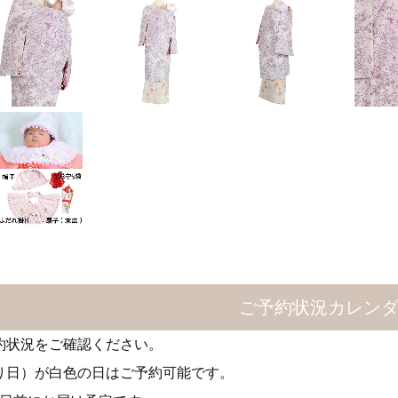
ご予約状況カレン
約状況をご確認ください。
り日）が白色の日はご予約可能です。