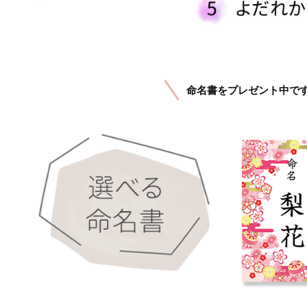
命名書をプレゼント中で