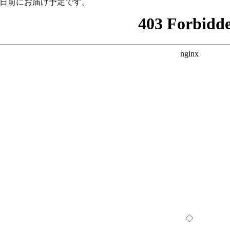
2日前にお届け予定です。
◇