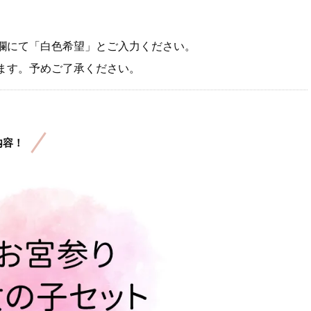
欄にて「白色希望」とご入力ください。
ます。予めご了承ください。
内容！