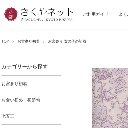
ご利用ガイド
よく
TOP
お宮参り初着
お宮参り 女の子の初着
カテゴリーから探す
お宮参り初着
お食い初め・初節句
七五三