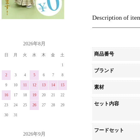
Description of ite
カレンダー
2026年8月
商品番号
日
月
火
水
木
金
土
1
ブランド
2
3
4
5
6
7
8
9
10
11
12
13
14
15
素材
16
17
18
19
20
21
22
セット内容
23
24
25
26
27
28
29
30
31
フードセット
2026年9月