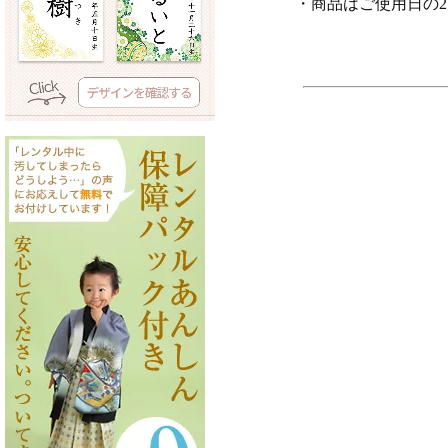
・商品はご使用日の