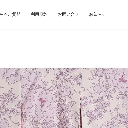
あるご質問
利用規約
お問い合せ
お知らせ