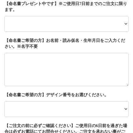
【命名書プレゼント中です】※ご使用日7日前までのご注文に限り
ます。
【命名書ご希望の方】お名前・読み仮名・生年月日をご入力くだ
さい。※名字不要
【命名書ご希望の方】デザイン番号をお選びください。
【ご注文の前に必ずご確認ください】ご使用日の6日前を過ぎた場
合は必ずお電話にてお問合せください。ご注文を承れない事がご