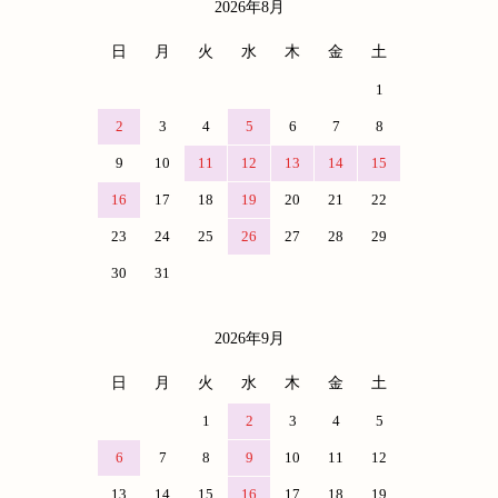
2026年8月
カレンダー
日
月
火
水
木
金
土
1
2
3
4
5
6
7
8
9
10
11
12
13
14
15
16
17
18
19
20
21
22
23
24
25
26
27
28
29
30
31
2026年9月
日
月
火
水
木
金
土
1
2
3
4
5
6
7
8
9
10
11
12
13
14
15
16
17
18
19