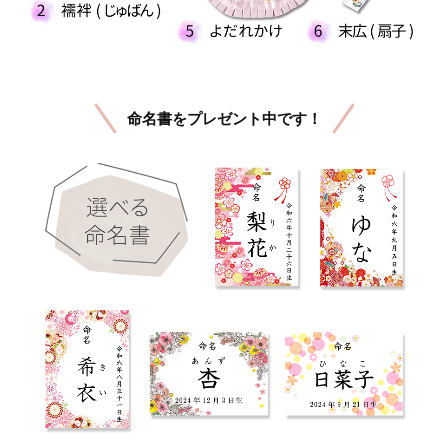
命名書をプレゼント中です！