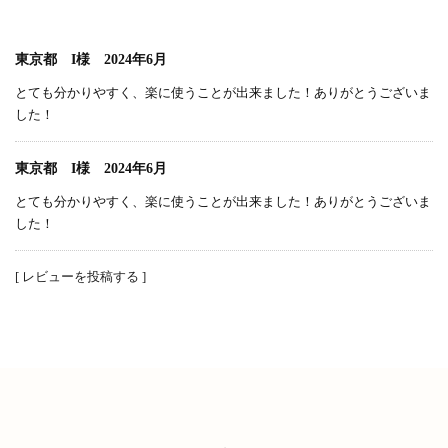
東京都 I様 2024年6月
とても分かりやすく、楽に使うことが出来ました！ありがとうございま
した！
東京都 I様 2024年6月
とても分かりやすく、楽に使うことが出来ました！ありがとうございま
した！
[ レビューを投稿する ]