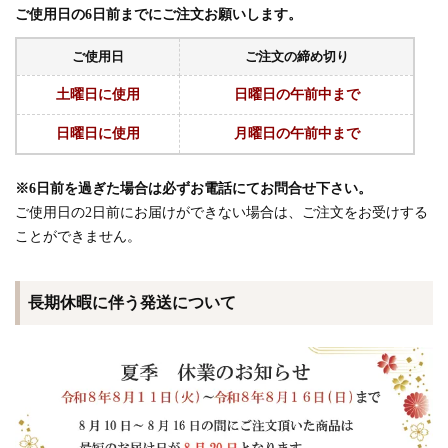
ご使用日の6日前までにご注文お願いします。
ご使用日
ご注文の締め切り
土曜日に使用
日曜日の午前中まで
日曜日に使用
月曜日の午前中まで
※6日前を過ぎた場合は必ずお電話にてお問合せ下さい。
ご使用日の2日前にお届けができない場合は、ご注文をお受けする
ことができません。
長期休暇に伴う発送について