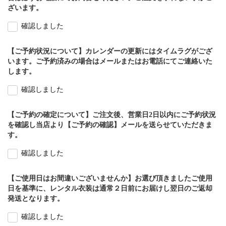
ざいます。
確認しました
【ご予約状況について】カレンダーの更新にはタイムラグがござ
います。ご予約済みの場合はメールまたはお電話にてご連絡いた
します。
確認しました
【ご予約の確定について】ご注文後、営業日2日以内にご予約状況
を確認し当店より【ご予約の確認】メールを送らせていただきま
す。
確認しました
【ご使用日はお間違いございませんか】お選び頂きましたご使用
日を基準に、レンタル衣装は通常２日前にお届けし翌日のご返却
発送となります。
確認しました