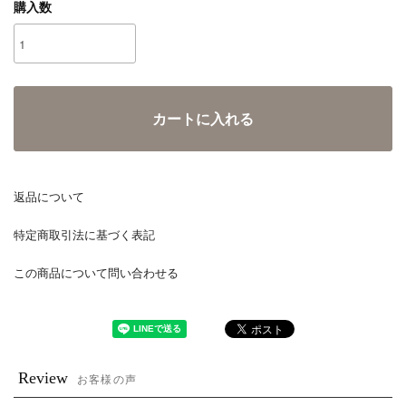
購入数
カートに入れる
返品について
特定商取引法に基づく表記
この商品について問い合わせる
Review
お客様の声