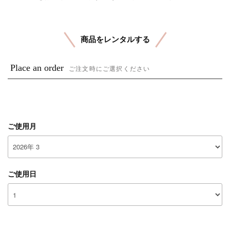
商品をレンタルする
Place an order
ご注文時にご選択ください
ご使用月
ご使用日