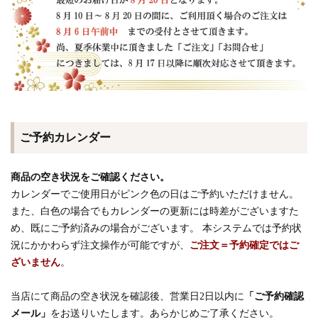
ご予約カレンダー
商品の空き状況をご確認ください。
カレンダーでご使用日がピンク色の日はご予約いただけません。
また、白色の場合でもカレンダーの更新には時差がございますた
め、既にご予約済みの場合がございます。 本システムでは予約状
況にかかわらず注文操作が可能ですが、
ご注文＝予約確定ではご
ざいません
。
当店にて商品の空き状況を確認後、営業日2日以内に
「ご予約確認
メール」
をお送りいたします。あらかじめご了承ください。