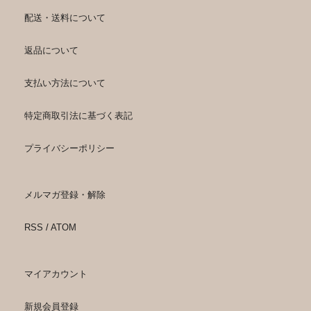
配送・送料について
返品について
支払い方法について
特定商取引法に基づく表記
プライバシーポリシー
メルマガ登録・解除
RSS
/
ATOM
マイアカウント
新規会員登録