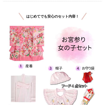
はじめてでも安心のセット内容！