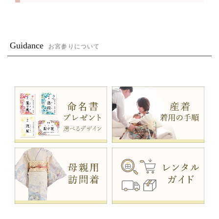
Guidance
お宮参りについて