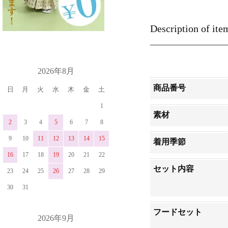
Description of ite
カレンダー
2026年8月
商品番号
日
月
火
水
木
金
土
1
素材
2
3
4
5
6
7
8
9
10
11
12
13
14
15
着用季節
16
17
18
19
20
21
22
セット内容
23
24
25
26
27
28
29
30
31
フードセット
2026年9月