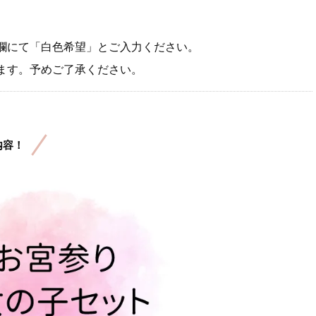
欄にて「白色希望」とご入力ください。
ます。予めご了承ください。
内容！