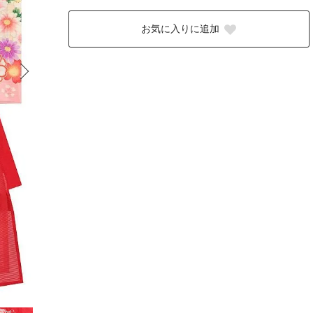
お気に入りに追加