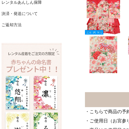
レンタルあんしん保障
決済・発送について
ご返却方法
・こちらで商品の予
・ご使用日（お宮参