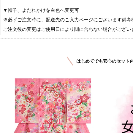
▼帽子、よだれかけを白色へ変更可
※必ずご注文時に、配送先のご入力ページにございます備考
ご注文後の変更はご使用日により間に合わない場合がござい
はじめてでも安心のセット