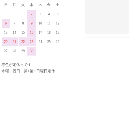
日
月
火
水
木
金
土
1
2
3
4
5
6
7
8
9
10
11
12
13
14
15
16
17
18
19
20
21
22
23
24
25
26
27
28
29
30
赤色が定休日です
水曜・祝日・第1第3 日曜日定休