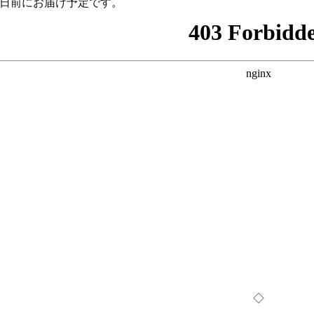
2日前にお届け予定です。
◇