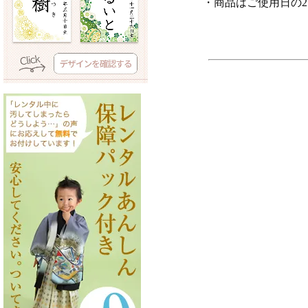
・商品はご使用日の