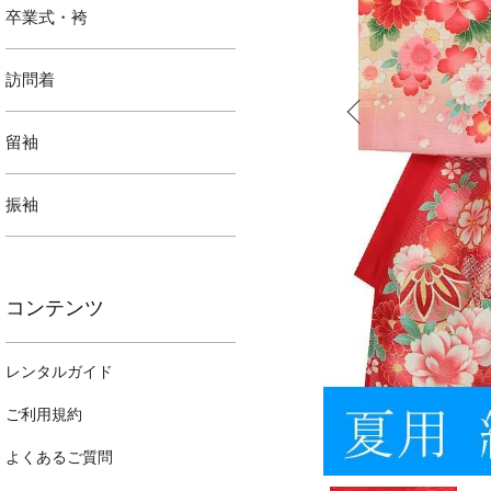
卒業式・袴
訪問着
留袖
振袖
コンテンツ
レンタルガイド
ご利用規約
よくあるご質問