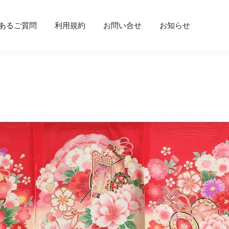
あるご質問
利用規約
お問い合せ
お知らせ