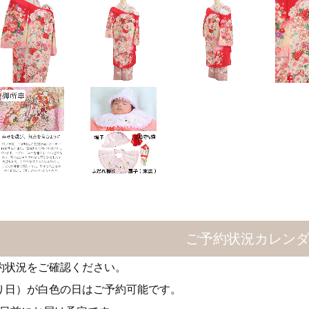
ご予約状況カレン
約状況をご確認ください。
り日）が白色の日はご予約可能です。