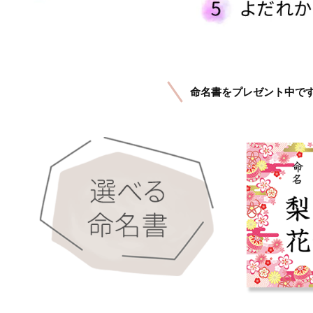
命名書をプレゼント中で