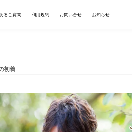
あるご質問
利用規約
お問い合せ
お知らせ
の初着