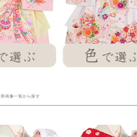
着用画像一覧から探す