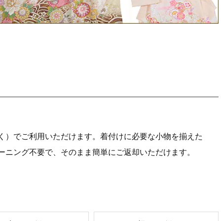
く）でご利用いただけます。着付けに必要な小物を揃えた
ーニング不要で、そのまま簡単にご返却いただけます。