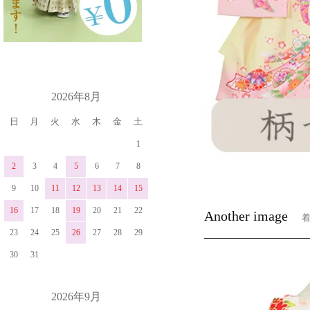
カレンダー
2026年8月
日
月
火
水
木
金
土
1
2
3
4
5
6
7
8
9
10
11
12
13
14
15
16
17
18
19
20
21
22
Another image
23
24
25
26
27
28
29
30
31
2026年9月