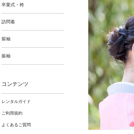
卒業式・袴
訪問着
留袖
振袖
コンテンツ
レンタルガイド
ご利用規約
よくあるご質問