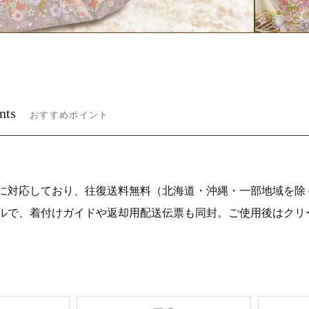
nts
おすすめポイント
に対応しており、往復送料無料（北海道・沖縄・一部地域を除
ルで、着付けガイドや返却用配送伝票も同封。ご使用後はクリ