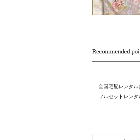
Recommended poi
全国宅配レンタル
フルセットレンタ
グループ一覧