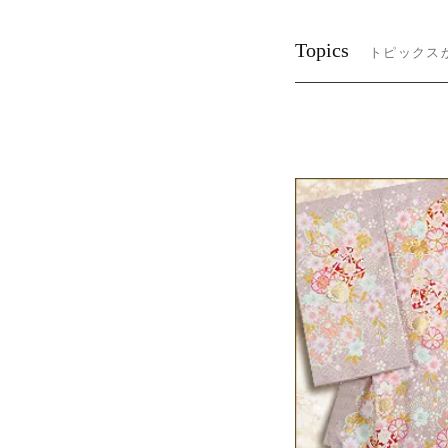
Topics
トピックス