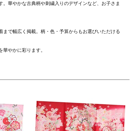
す。華やかな古典柄や刺繍入りのデザインなど、お子さま
着まで幅広く掲載。柄・色・予算からもお選びいただける
を華やかに彩ります。