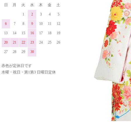
日
月
火
水
木
金
土
1
2
3
4
5
6
7
8
9
10
11
12
13
14
15
16
17
18
19
20
21
22
23
24
25
26
27
28
29
30
赤色が定休日です
水曜・祝日・第1第3 日曜日定休