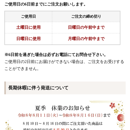
ご使用日の6日前までにご注文お願いします。
ご使用日
ご注文の締め切り
土曜日に使用
日曜日の午前中まで
日曜日に使用
月曜日の午前中まで
※6日前を過ぎた場合は必ずお電話にてお問合せ下さい。
ご使用日の2日前にお届けができない場合は、ご注文をお受けする
ことができません。
長期休暇に伴う発送について