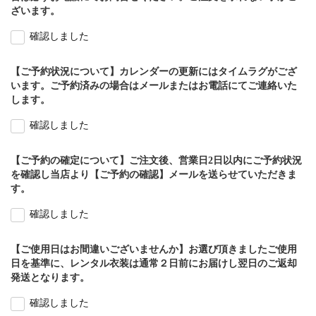
ざいます。
確認しました
【ご予約状況について】カレンダーの更新にはタイムラグがござ
います。ご予約済みの場合はメールまたはお電話にてご連絡いた
します。
確認しました
【ご予約の確定について】ご注文後、営業日2日以内にご予約状況
を確認し当店より【ご予約の確認】メールを送らせていただきま
す。
確認しました
【ご使用日はお間違いございませんか】お選び頂きましたご使用
日を基準に、レンタル衣装は通常２日前にお届けし翌日のご返却
発送となります。
確認しました