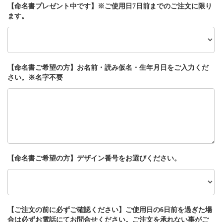
【命名書プレゼント中です】※ご使用日7日前までのご注文に限り
ます。
【命名書ご希望の方】お名前・読み仮名・生年月日をご入力くだ
さい。※名字不要
【命名書ご希望の方】デザイン番号をお選びください。
【ご注文の前に必ずご確認ください】ご使用日の6日前を過ぎた場
合は必ずお電話にてお問合せください。ご注文を承れない事がご