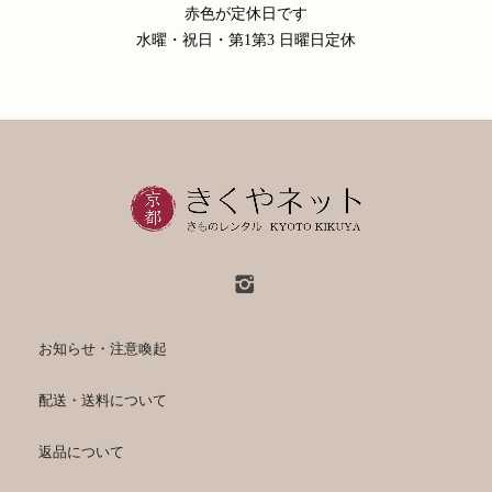
赤色が定休日です
水曜・祝日・第1第3 日曜日定休
お知らせ・注意喚起
配送・送料について
返品について