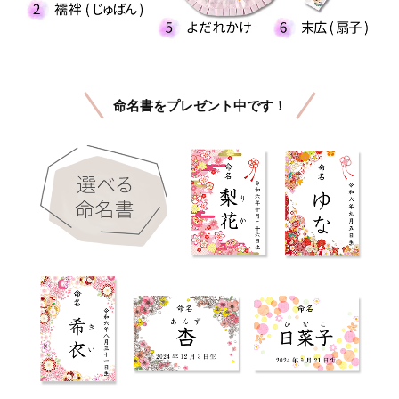
命名書をプレゼント中です！