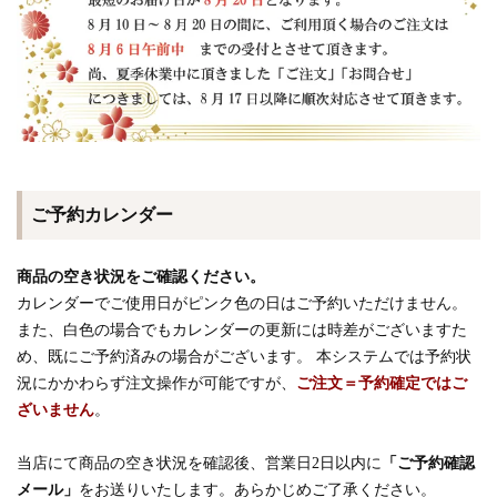
ご予約カレンダー
商品の空き状況をご確認ください。
カレンダーでご使用日がピンク色の日はご予約いただけません。
また、白色の場合でもカレンダーの更新には時差がございますた
め、既にご予約済みの場合がございます。 本システムでは予約状
況にかかわらず注文操作が可能ですが、
ご注文＝予約確定ではご
ざいません
。
当店にて商品の空き状況を確認後、営業日2日以内に
「ご予約確認
メール」
をお送りいたします。あらかじめご了承ください。