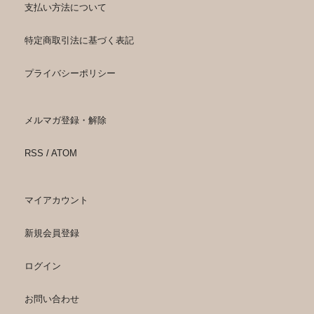
支払い方法について
特定商取引法に基づく表記
プライバシーポリシー
メルマガ登録・解除
RSS
/
ATOM
マイアカウント
新規会員登録
ログイン
お問い合わせ