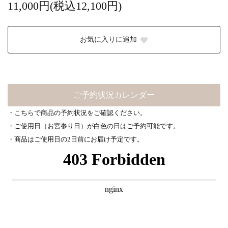
11,000円(税込12,100円)
お気に入りに追加
ご予約状況カレンダー
・こちらで商品の予約状況をご確認ください。
・ご使用日（お宮参り日）が白色の日はご予約可能です。
・商品はご使用日の2日前にお届け予定です。