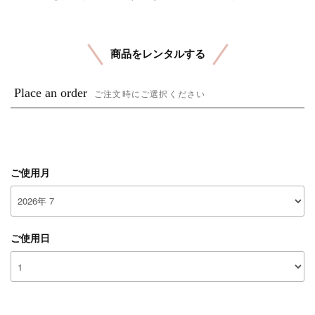
商品をレンタルする
Place an order
ご注文時にご選択ください
ご使用月
ご使用日