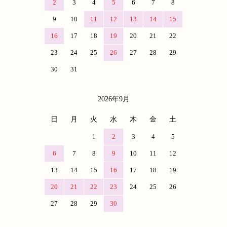
2
3
4
5
6
7
8
9
10
11
12
13
14
15
16
17
18
19
20
21
22
23
24
25
26
27
28
29
30
31
2026年9月
日
月
火
水
木
金
土
1
2
3
4
5
6
7
8
9
10
11
12
13
14
15
16
17
18
19
20
21
22
23
24
25
26
27
28
29
30