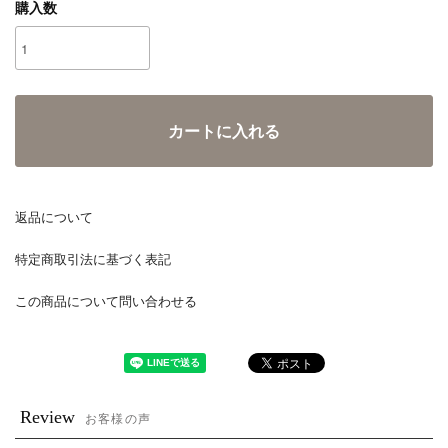
購入数
カートに入れる
返品について
特定商取引法に基づく表記
この商品について問い合わせる
Review
お客様の声