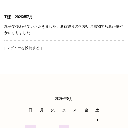
T様 2026年7月
双子で使わせていただきました。期待通りの可愛いお着物で写真が華や
かになりました。
[ レビューを投稿する ]
2026年8月
カレンダー
日
月
火
水
木
金
土
1