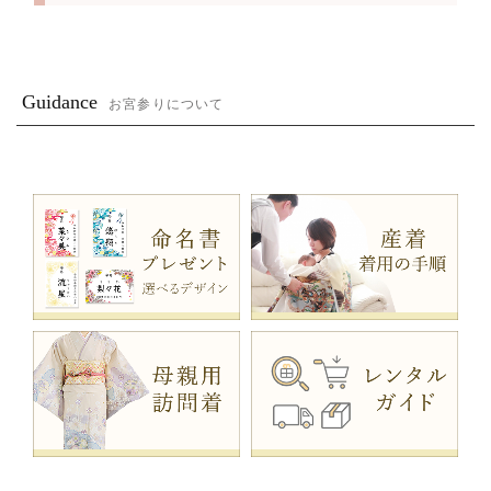
Guidance
お宮参りについて