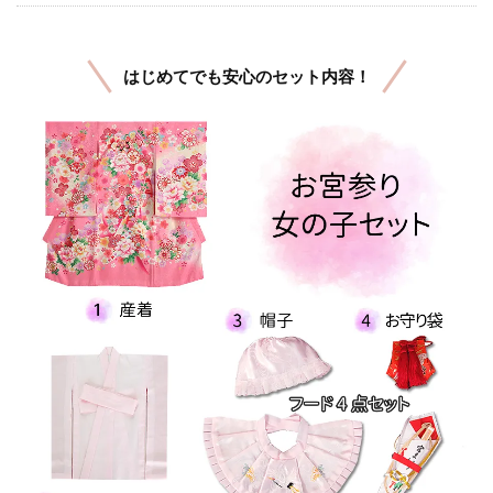
はじめてでも安心のセット内容！