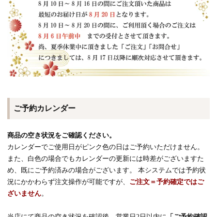
ご予約カレンダー
商品の空き状況をご確認ください。
カレンダーでご使用日がピンク色の日はご予約いただけません。
また、白色の場合でもカレンダーの更新には時差がございますた
め、既にご予約済みの場合がございます。 本システムでは予約状
況にかかわらず注文操作が可能ですが、
ご注文＝予約確定ではご
ざいません
。
当店にて商品の空き状況を確認後、営業日2日以内に
「ご予約確認