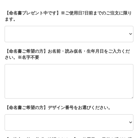
【命名書プレゼント中です】※ご使用日7日前までのご注文に限り
ます。
【命名書ご希望の方】お名前・読み仮名・生年月日をご入力くだ
さい。※名字不要
【命名書ご希望の方】デザイン番号をお選びください。