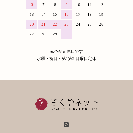
6
7
8
9
10
11
12
13
14
15
16
17
18
19
20
21
22
23
24
25
26
27
28
29
30
赤色が定休日です
水曜・祝日・第1第3 日曜日定休