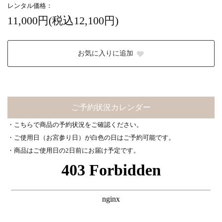
レンタル価格：
11,000円(税込12,100円)
お気に入りに追加
ご予約状況カレンダー
・こちらで商品の予約状況をご確認ください。
・ご使用日（お宮参り日）が白色の日はご予約可能です。
・商品はご使用日の2日前にお届け予定です。