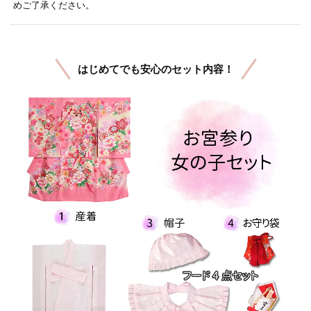
めご了承ください。
はじめてでも安心のセット内容！