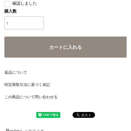
確認しました
購入数
カートに入れる
返品について
特定商取引法に基づく表記
この商品について問い合わせる
Review