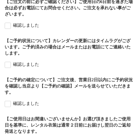
【ご注文の前に必ずご確認ください】ご使用日の6日前を過ぎた場
合は必ずお電話にてお問合せください。ご注文を承れない事がご
ざいます。
確認しました
【ご予約状況について】カレンダーの更新にはタイムラグがござ
います。ご予約済みの場合はメールまたはお電話にてご連絡いた
します。
確認しました
【ご予約の確定について】ご注文後、営業日2日以内にご予約状況
を確認し当店より【ご予約の確認】メールを送らせていただきま
す。
確認しました
【ご使用日はお間違いございませんか】お選び頂きましたご使用
日を基準に、レンタル衣装は通常２日前にお届けし翌日のご返却
発送となります。