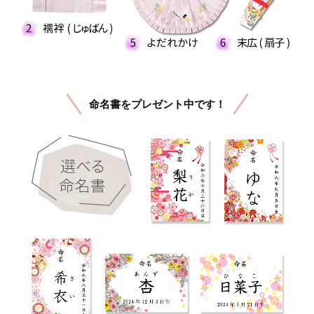
命名書をプレゼント中です！