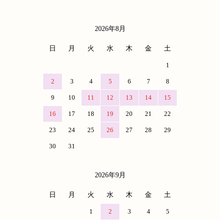
2026年8月
カレンダー
日
月
火
水
木
金
土
1
2
3
4
5
6
7
8
9
10
11
12
13
14
15
16
17
18
19
20
21
22
23
24
25
26
27
28
29
30
31
2026年9月
日
月
火
水
木
金
土
1
2
3
4
5