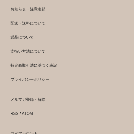
お知らせ・注意喚起
配送・送料について
返品について
支払い方法について
特定商取引法に基づく表記
プライバシーポリシー
メルマガ登録・解除
RSS
/
ATOM
マイアカウント