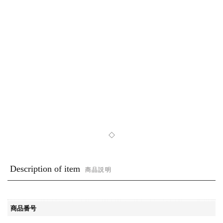
◇
Description of item
商品説明
商品番号