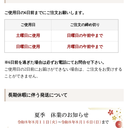
ご使用日の6日前までにご注文お願いします。
ご使用日
ご注文の締め切り
土曜日に使用
日曜日の午前中まで
日曜日に使用
月曜日の午前中まで
※6日前を過ぎた場合は必ずお電話にてお問合せ下さい。
ご使用日の2日前にお届けができない場合は、ご注文をお受けする
ことができません。
長期休暇に伴う発送について