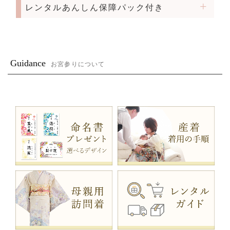
レンタルあんしん保障パック付き
Guidance
お宮参りについて