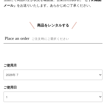
メール」
をお送りいたします。あらかじめご了承ください。
商品をレンタルする
Place an order
ご注文時にご選択ください
ご使用月
ご使用日