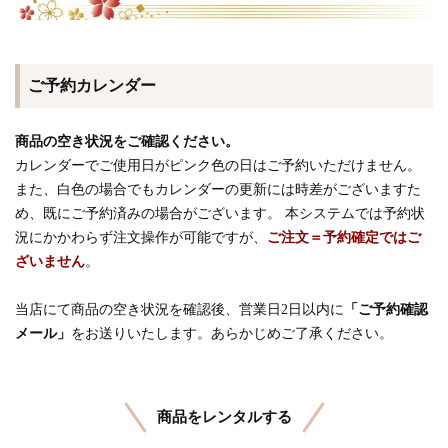
ご予約カレンダー
商品の空き状況をご確認ください。
カレンダーでご使用日がピンク色の日はご予約いただけません。
また、白色の場合でもカレンダーの更新には時差がございますた
め、既にご予約済みの場合がございます。 本システムでは予約状
況にかかわらず注文操作が可能ですが、
ご注文＝予約確定ではご
ざいません
。
当店にて商品の空き状況を確認後、営業日2日以内に
「ご予約確認
メール」
をお送りいたします。あらかじめご了承ください。
商品をレンタルする