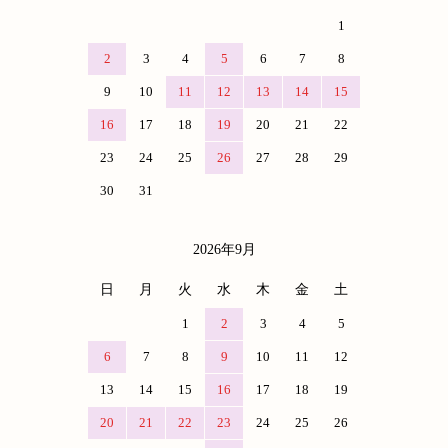
1
2
3
4
5
6
7
8
9
10
11
12
13
14
15
16
17
18
19
20
21
22
23
24
25
26
27
28
29
30
31
2026年9月
日
月
火
水
木
金
土
1
2
3
4
5
6
7
8
9
10
11
12
13
14
15
16
17
18
19
20
21
22
23
24
25
26