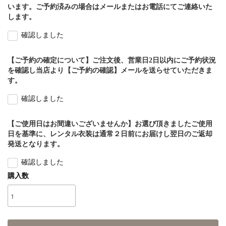
います。ご予約済みの場合はメールまたはお電話にてご連絡いた
します。
確認しました
【ご予約の確定について】ご注文後、営業日2日以内にご予約状況
を確認し当店より【ご予約の確認】メールを送らせていただきま
す。
確認しました
【ご使用日はお間違いございませんか】お選び頂きましたご使用
日を基準に、レンタル衣装は通常２日前にお届けし翌日のご返却
発送となります。
確認しました
購入数