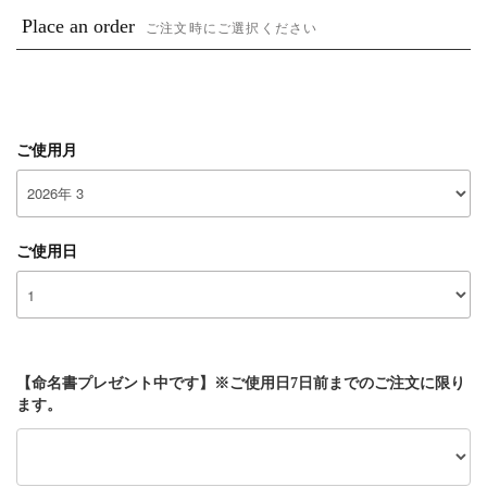
Place an order
ご注文時にご選択ください
ご使用月
ご使用日
【命名書プレゼント中です】※ご使用日7日前までのご注文に限り
ます。