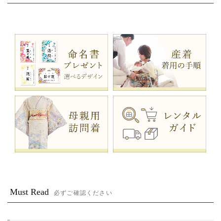
Must Read
必ずご確認ください