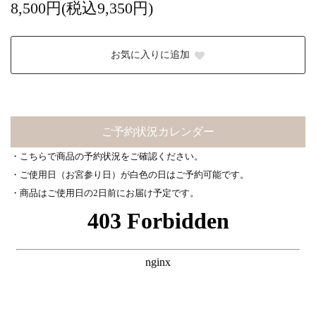
8,500円(税込9,350円)
お気に入りに追加
ご予約状況カレンダー
・こちらで商品の予約状況をご確認ください。
・ご使用日（お宮参り日）が白色の日はご予約可能です。
・商品はご使用日の2日前にお届け予定です。