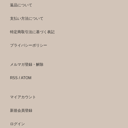
返品について
支払い方法について
特定商取引法に基づく表記
プライバシーポリシー
メルマガ登録・解除
RSS
/
ATOM
マイアカウント
新規会員登録
ログイン