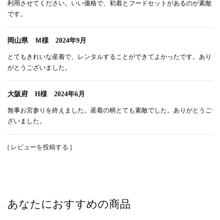
利用させてください。いい価格で、初着とフードセットがあるのが素敵
です。
岡山県 Ｍ様 2024年9月
とてもきれいな産着で、レンタルすることができてよかったです。あり
がとうございました。
大阪府 H様 2024年6月
無事お宮参りを終えました。産着の柄とても素敵でした。ありがとうご
ざいました。
[ レビューを投稿する ]
あなたにおすすめの商品