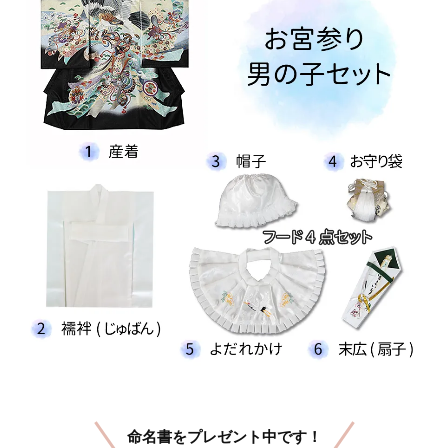
命名書をプレゼント中です！