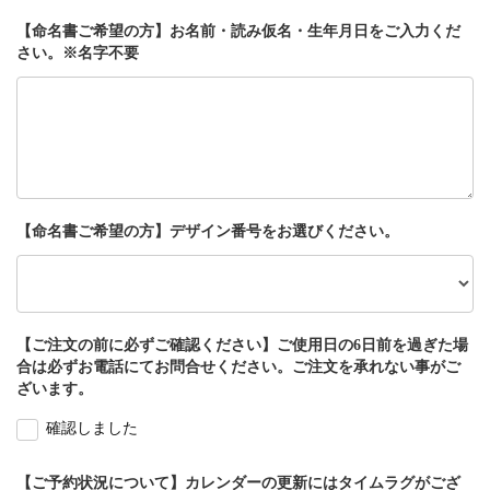
【命名書ご希望の方】お名前・読み仮名・生年月日をご入力くだ
さい。※名字不要
【命名書ご希望の方】デザイン番号をお選びください。
【ご注文の前に必ずご確認ください】ご使用日の6日前を過ぎた場
合は必ずお電話にてお問合せください。ご注文を承れない事がご
ざいます。
確認しました
【ご予約状況について】カレンダーの更新にはタイムラグがござ