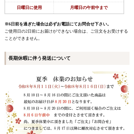
日曜日に使用
月曜日の午前中まで
※6日前を過ぎた場合は必ずお電話にてお問合せ下さい。
ご使用日の2日前にお届けができない場合は、ご注文をお受けする
ことができません。
長期休暇に伴う発送について