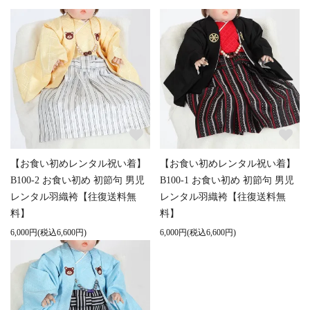
【お食い初めレンタル祝い着】
【お食い初めレンタル祝い着】
B100-2 お食い初め 初節句 男児
B100-1 お食い初め 初節句 男児
レンタル羽織袴【往復送料無
レンタル羽織袴【往復送料無
料】
料】
6,000円(税込6,600円)
6,000円(税込6,600円)