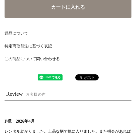
カートに入れる
返品について
特定商取引法に基づく表記
この商品について問い合わせる
Review
お客様の声
F様 2026年4月
レンタル助かりました。上品な柄で気に入りました。また機会があれば