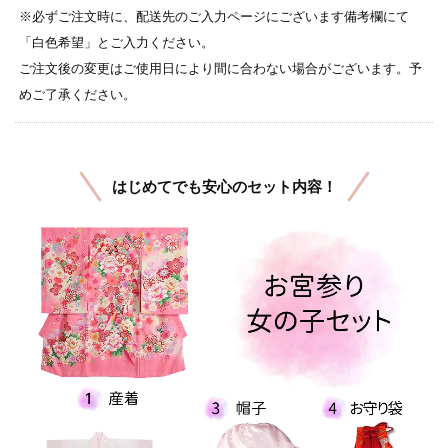
※必ずご注文時に、配送先のご入力ページにございます備考欄にて
「白色希望」とご入力ください。
ご注文後の変更はご使用日により間に合わない場合がございます。予
めご了承ください。
はじめてでも安心のセット内容！