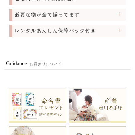
必要な物が全て揃ってます
レンタルあんしん保障パック付き
Guidance
お宮参りについて