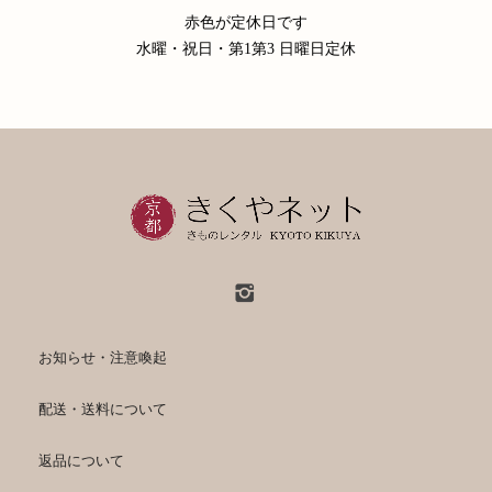
赤色が定休日です
水曜・祝日・第1第3 日曜日定休
お知らせ・注意喚起
配送・送料について
返品について