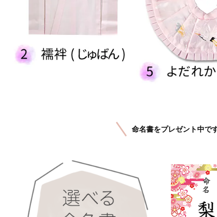
命名書をプレゼント中で