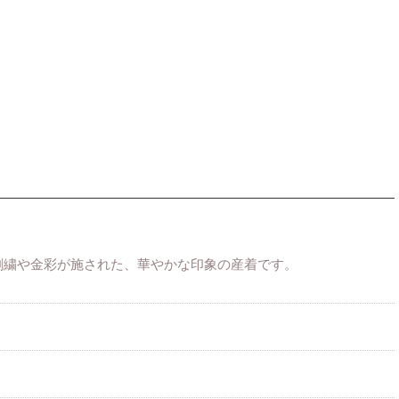
刺繍や金彩が施された、華やかな印象の産着です。