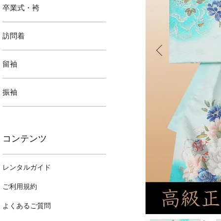
卒業式・袴
訪問着
留袖
振袖
コンテンツ
レンタルガイド
ご利用規約
よくあるご質問