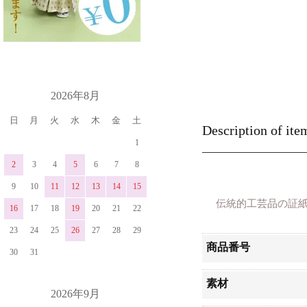
カレンダー
2026年8月
日
月
火
水
木
金
土
Description of ite
1
2
3
4
5
6
7
8
9
10
11
12
13
14
15
伝統的工芸品の証
16
17
18
19
20
21
22
23
24
25
26
27
28
29
商品番号
30
31
素材
2026年9月