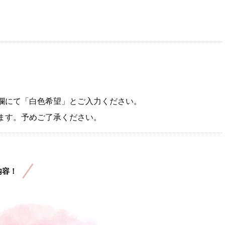
欄にて「白色希望」とご入力ください。
ます。予めご了承ください。
内容！