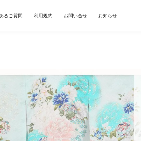
あるご質問
利用規約
お問い合せ
お知らせ