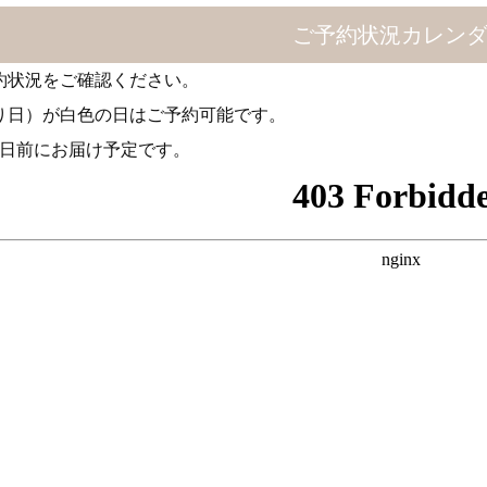
ご予約状況カレン
約状況をご確認ください。
り日）が白色の日はご予約可能です。
2日前にお届け予定です。