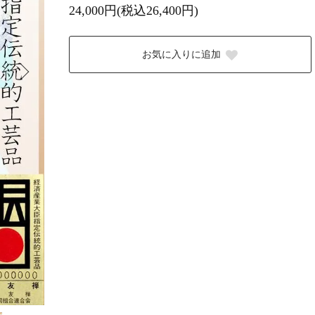
24,000円(税込26,400円)
お気に入りに追加