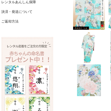
レンタルあんしん保障
決済・発送について
ご返却方法