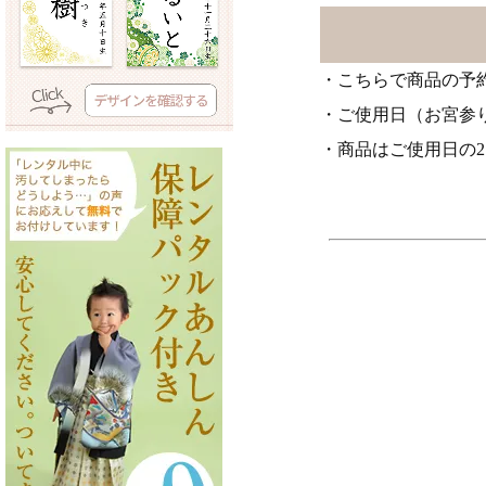
・こちらで商品の予
・ご使用日（お宮参
・商品はご使用日の