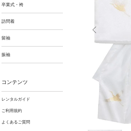
卒業式・袴
訪問着
留袖
振袖
コンテンツ
レンタルガイド
ご利用規約
よくあるご質問