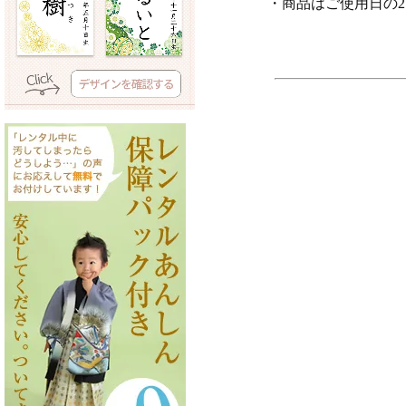
・商品はご使用日の