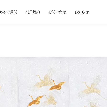
あるご質問
利用規約
お問い合せ
お知らせ