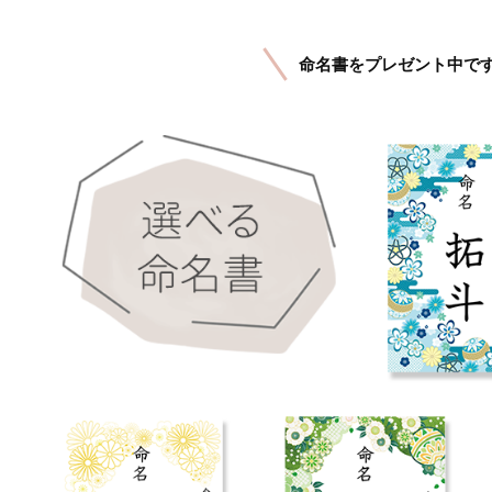
命名書をプレゼント中で