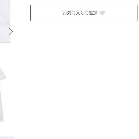
お気に入りに追加