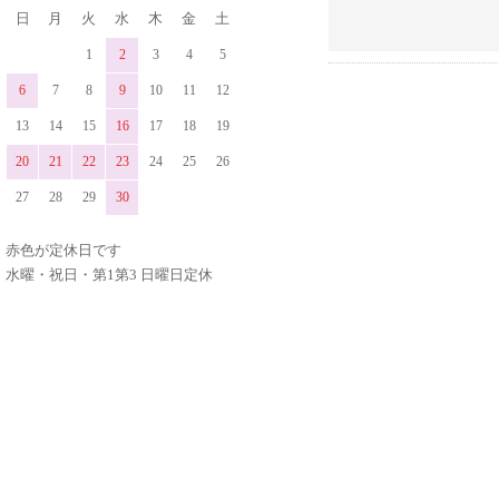
日
月
火
水
木
金
土
1
2
3
4
5
6
7
8
9
10
11
12
13
14
15
16
17
18
19
20
21
22
23
24
25
26
27
28
29
30
赤色が定休日です
水曜・祝日・第1第3 日曜日定休