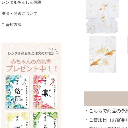
レンタルあんしん保障
決済・発送について
ご返却方法
・こちらで商品の予
・ご使用日（お宮参