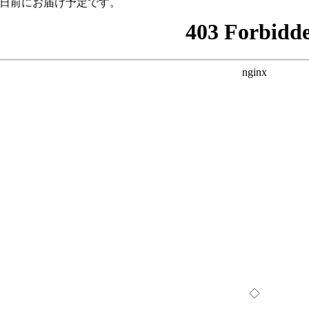
2日前にお届け予定です。
◇