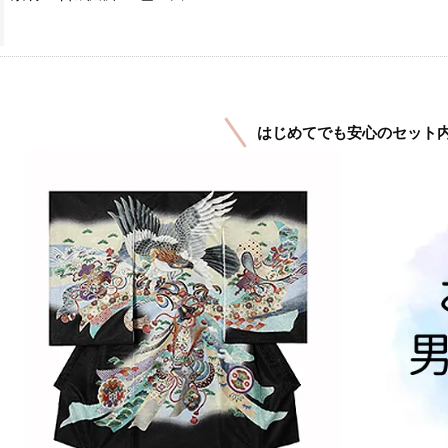
はじめてでも安心のセット