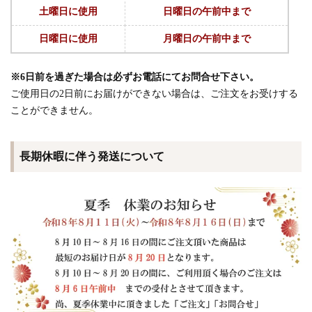
土曜日に使用
日曜日の午前中まで
日曜日に使用
月曜日の午前中まで
※6日前を過ぎた場合は必ずお電話にてお問合せ下さい。
ご使用日の2日前にお届けができない場合は、ご注文をお受けする
ことができません。
長期休暇に伴う発送について