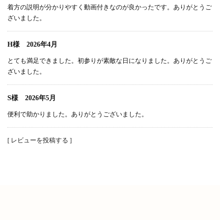
着方の説明が分かりやすく動画付きなのが良かったです。ありがとうご
ざいました。
H様 2026年4月
とても満足できました。初参りが素敵な日になりました。ありがとうご
ざいました。
S様 2026年5月
便利で助かりました。ありがとうございました。
[ レビューを投稿する ]