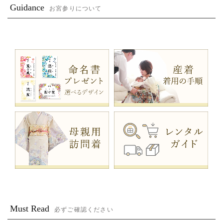
Guidance
お宮参りについて
Must Read
必ずご確認ください