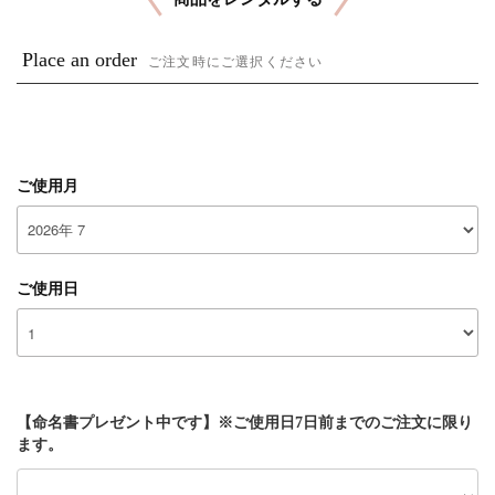
Place an order
ご注文時にご選択ください
ご使用月
ご使用日
【命名書プレゼント中です】※ご使用日7日前までのご注文に限り
ます。