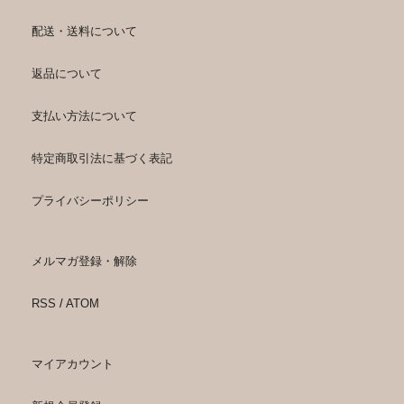
配送・送料について
返品について
支払い方法について
特定商取引法に基づく表記
プライバシーポリシー
メルマガ登録・解除
RSS
/
ATOM
マイアカウント