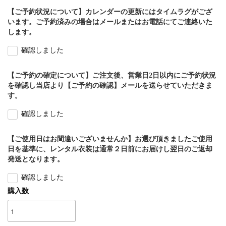
【ご予約状況について】カレンダーの更新にはタイムラグがござ
います。ご予約済みの場合はメールまたはお電話にてご連絡いた
します。
確認しました
【ご予約の確定について】ご注文後、営業日2日以内にご予約状況
を確認し当店より【ご予約の確認】メールを送らせていただきま
す。
確認しました
【ご使用日はお間違いございませんか】お選び頂きましたご使用
日を基準に、レンタル衣装は通常２日前にお届けし翌日のご返却
発送となります。
確認しました
購入数