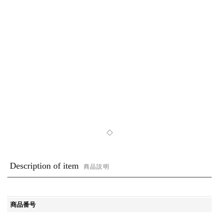
◇
Description of item
商品説明
商品番号