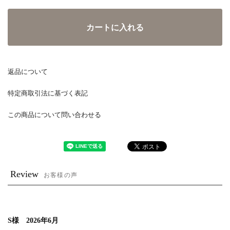
カートに入れる
返品について
特定商取引法に基づく表記
この商品について問い合わせる
Review
お客様の声
S様 2026年6月