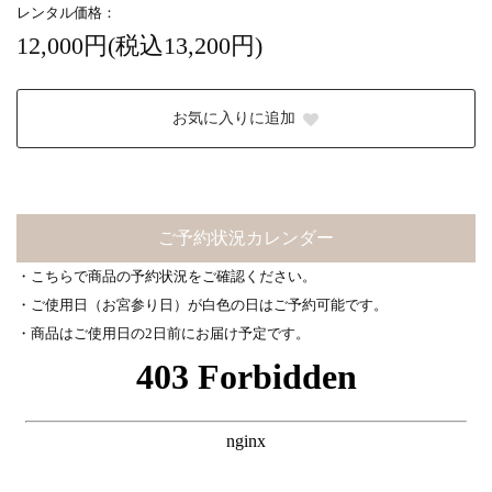
レンタル価格：
12,000円(税込13,200円)
お気に入りに追加
ご予約状況カレンダー
・こちらで商品の予約状況をご確認ください。
・ご使用日（お宮参り日）が白色の日はご予約可能です。
・商品はご使用日の2日前にお届け予定です。