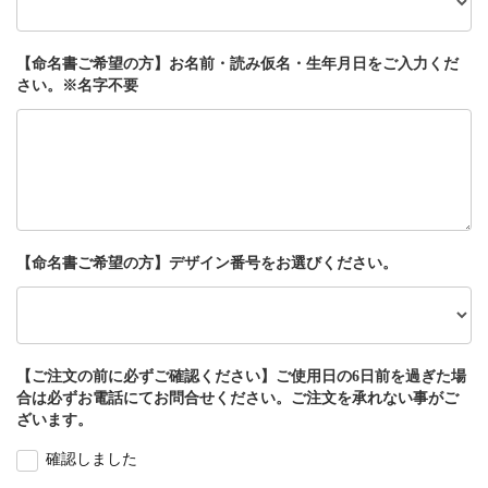
【命名書ご希望の方】お名前・読み仮名・生年月日をご入力くだ
さい。※名字不要
【命名書ご希望の方】デザイン番号をお選びください。
【ご注文の前に必ずご確認ください】ご使用日の6日前を過ぎた場
合は必ずお電話にてお問合せください。ご注文を承れない事がご
ざいます。
確認しました