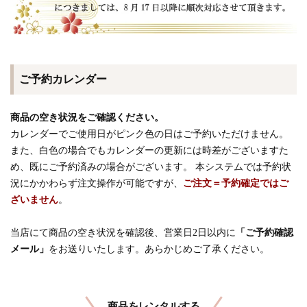
ご予約カレンダー
商品の空き状況をご確認ください。
カレンダーでご使用日がピンク色の日はご予約いただけません。
また、白色の場合でもカレンダーの更新には時差がございますた
め、既にご予約済みの場合がございます。 本システムでは予約状
況にかかわらず注文操作が可能ですが、
ご注文＝予約確定ではご
ざいません
。
当店にて商品の空き状況を確認後、営業日2日以内に
「ご予約確認
メール」
をお送りいたします。あらかじめご了承ください。
商品をレンタルする