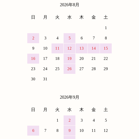
2026年8月
カレンダー
日
月
火
水
木
金
土
1
2
3
4
5
6
7
8
9
10
11
12
13
14
15
16
17
18
19
20
21
22
23
24
25
26
27
28
29
30
31
2026年9月
日
月
火
水
木
金
土
1
2
3
4
5
6
7
8
9
10
11
12