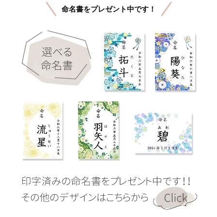
命名書をプレゼント中です！