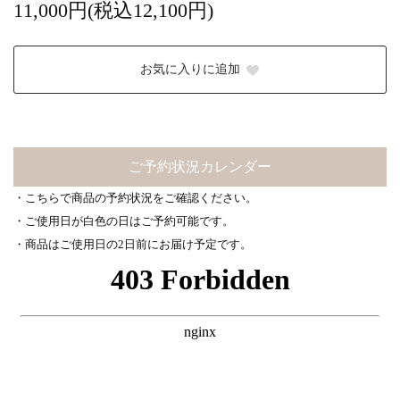
11,000円(税込12,100円)
お気に入りに追加
ご予約状況カレンダー
・こちらで商品の予約状況をご確認ください。
・ご使用日が白色の日はご予約可能です。
・商品はご使用日の2日前にお届け予定です。