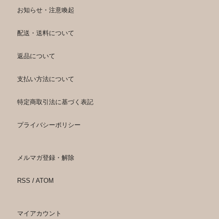
お知らせ・注意喚起
配送・送料について
返品について
支払い方法について
特定商取引法に基づく表記
プライバシーポリシー
メルマガ登録・解除
RSS
/
ATOM
マイアカウント