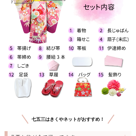
七五三はきくやネットがおすすめ！