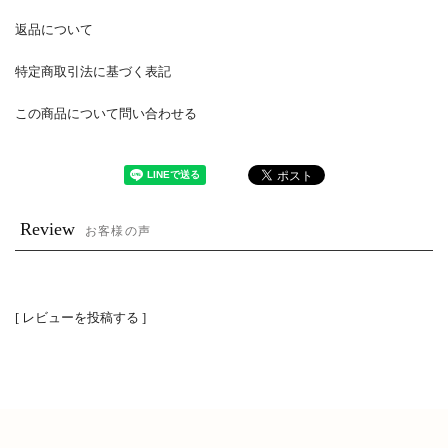
返品について
特定商取引法に基づく表記
この商品について問い合わせる
Review
お客様の声
[ レビューを投稿する ]