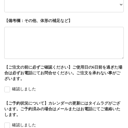
【備考欄：その他、体形の補足など】
【ご注文の前に必ずご確認ください】ご使用日の6日前を過ぎた場
合は必ずお電話にてお問合せください。ご注文を承れない事がご
ざいます。
確認しました
【ご予約状況について】カレンダーの更新にはタイムラグがござ
います。ご予約済みの場合はメールまたはお電話にてご連絡いた
します。
確認しました