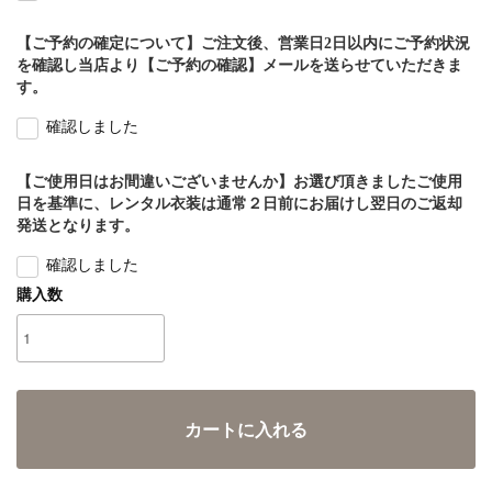
【ご予約の確定について】ご注文後、営業日2日以内にご予約状況
を確認し当店より【ご予約の確認】メールを送らせていただきま
す。
確認しました
【ご使用日はお間違いございませんか】お選び頂きましたご使用
日を基準に、レンタル衣装は通常２日前にお届けし翌日のご返却
発送となります。
確認しました
購入数
カートに入れる