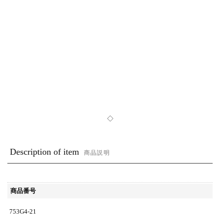
◇
Description of item
商品説明
商品番号
753G4-21