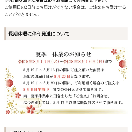
※6日前を過ぎた場合は必ずお電話にてお問合せ下さい。
ご使用日の2日前にお届けができない場合は、ご注文をお受けする
ことができません。
長期休暇に伴う発送について