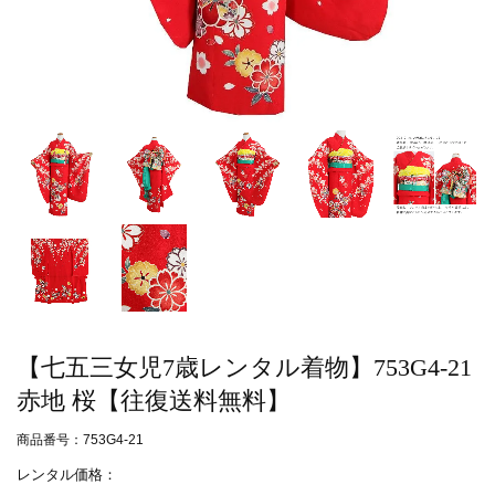
【七五三女児7歳レンタル着物】753G4-21
赤地 桜【往復送料無料】
商品番号：753G4-21
レンタル価格：