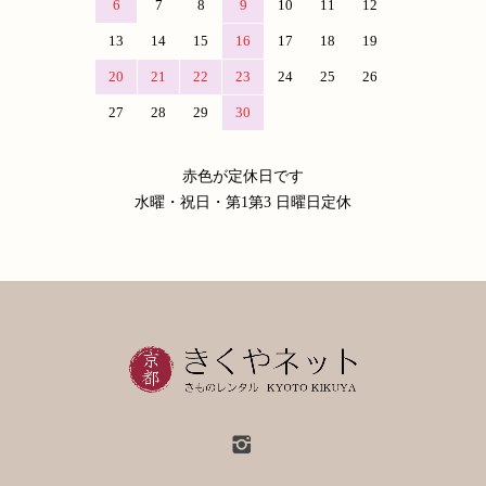
6
7
8
9
10
11
12
13
14
15
16
17
18
19
20
21
22
23
24
25
26
27
28
29
30
赤色が定休日です
水曜・祝日・第1第3 日曜日定休