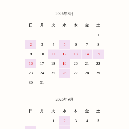
2026年8月
カレンダー
日
月
火
水
木
金
土
1
2
3
4
5
6
7
8
9
10
11
12
13
14
15
16
17
18
19
20
21
22
23
24
25
26
27
28
29
30
31
2026年9月
日
月
火
水
木
金
土
1
2
3
4
5