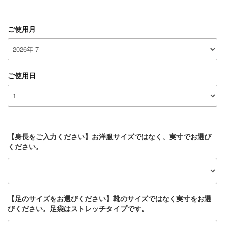
ご使用月
ご使用日
【身長をご入力ください】お洋服サイズではなく、実寸でお選び
ください。
【足のサイズをお選びください】靴のサイズではなく実寸をお選
びください。足袋はストレッチタイプです。