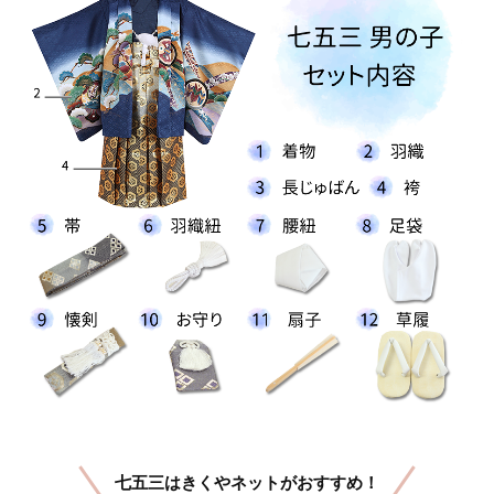
七五三はきくやネットがおすすめ！