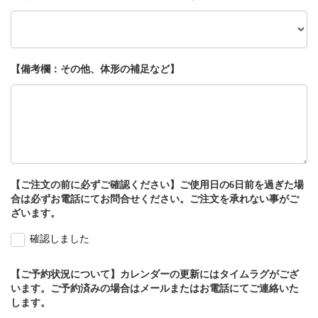
【備考欄：その他、体形の補足など】
【ご注文の前に必ずご確認ください】ご使用日の6日前を過ぎた場
合は必ずお電話にてお問合せください。ご注文を承れない事がご
ざいます。
確認しました
【ご予約状況について】カレンダーの更新にはタイムラグがござ
います。ご予約済みの場合はメールまたはお電話にてご連絡いた
します。