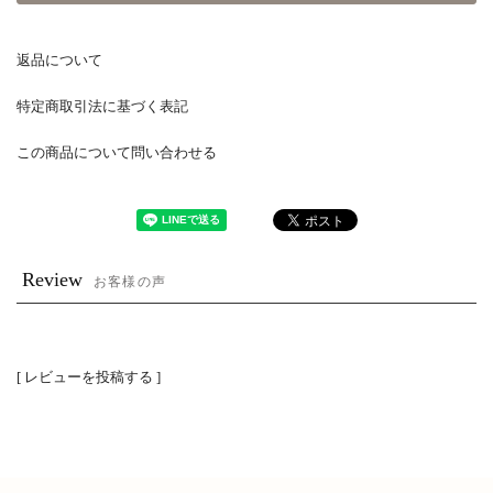
返品について
特定商取引法に基づく表記
この商品について問い合わせる
Review
お客様の声
[ レビューを投稿する ]