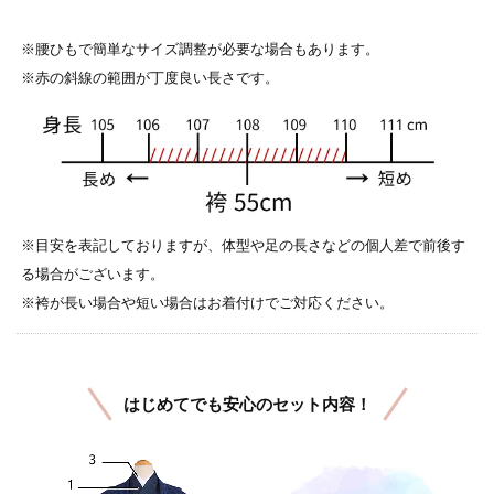
※腰ひもで簡単なサイズ調整が必要な場合もあります。
※赤の斜線の範囲が丁度良い長さです。
※目安を表記しておりますが、体型や足の長さなどの個人差で前後す
る場合がございます。
※袴が長い場合や短い場合はお着付けでご対応ください。
はじめてでも安心のセット内容！