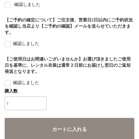
確認しました
【ご予約の確定について】ご注文後、営業日2日以内にご予約状況
を確認し当店より【ご予約の確認】メールを送らせていただきま
す。
確認しました
【ご使用日はお間違いございませんか】お選び頂きましたご使用
日を基準に、レンタル衣装は通常２日前にお届けし翌日のご返却
発送となります。
確認しました
購入数
カートに入れる