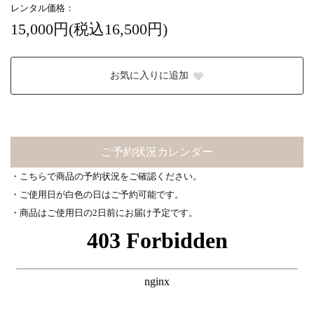
レンタル価格：
15,000円(税込16,500円)
お気に入りに追加
ご予約状況カレンダー
・こちらで商品の予約状況をご確認ください。
・ご使用日が白色の日はご予約可能です。
・商品はご使用日の2日前にお届け予定です。