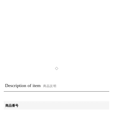
◇
Description of item
商品説明
商品番号