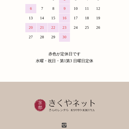
6
7
8
9
10
11
12
13
14
15
16
17
18
19
20
21
22
23
24
25
26
27
28
29
30
赤色が定休日です
水曜・祝日・第1第3 日曜日定休