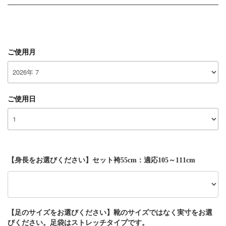
ご使用月
ご使用日
【身長をお選びください】セット袴55cm：適応105～111cm
【足のサイズをお選びください】靴のサイズではなく実寸をお選
びください。足袋はストレッチタイプです。