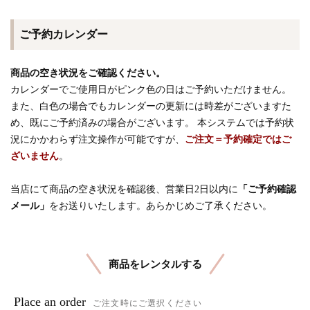
ご予約カレンダー
商品の空き状況をご確認ください。
カレンダーでご使用日がピンク色の日はご予約いただけません。
また、白色の場合でもカレンダーの更新には時差がございますた
め、既にご予約済みの場合がございます。 本システムでは予約状
況にかかわらず注文操作が可能ですが、
ご注文＝予約確定ではご
ざいません
。
当店にて商品の空き状況を確認後、営業日2日以内に
「ご予約確認
メール」
をお送りいたします。あらかじめご了承ください。
商品をレンタルする
Place an order
ご注文時にご選択ください