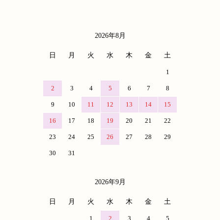
2026年8月
カレンダー
日
月
火
水
木
金
土
1
2
3
4
5
6
7
8
9
10
11
12
13
14
15
16
17
18
19
20
21
22
23
24
25
26
27
28
29
30
31
2026年9月
日
月
火
水
木
金
土
1
2
3
4
5