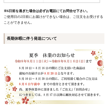
※6日前を過ぎた場合は必ずお電話にてお問合せ下さい。
ご使用日の2日前にお届けができない場合は、ご注文をお受けする
ことができません。
長期休暇に伴う発送について