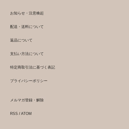
お知らせ・注意喚起
配送・送料について
返品について
支払い方法について
特定商取引法に基づく表記
プライバシーポリシー
メルマガ登録・解除
RSS
/
ATOM