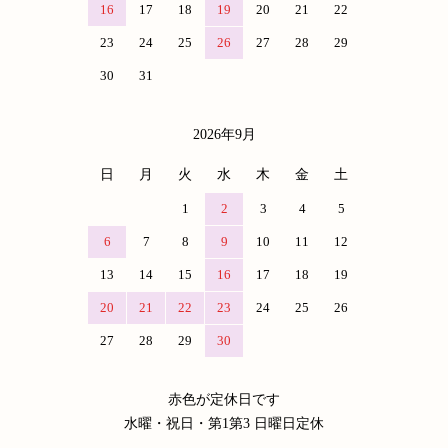
16
17
18
19
20
21
22
23
24
25
26
27
28
29
30
31
2026年9月
日
月
火
水
木
金
土
1
2
3
4
5
6
7
8
9
10
11
12
13
14
15
16
17
18
19
20
21
22
23
24
25
26
27
28
29
30
赤色が定休日です
水曜・祝日・第1第3 日曜日定休