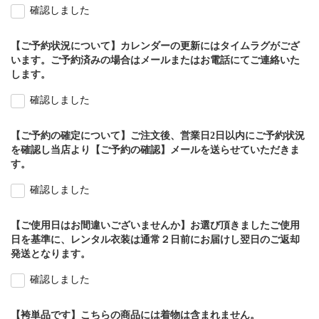
確認しました
【ご予約状況について】カレンダーの更新にはタイムラグがござ
います。ご予約済みの場合はメールまたはお電話にてご連絡いた
します。
確認しました
【ご予約の確定について】ご注文後、営業日2日以内にご予約状況
を確認し当店より【ご予約の確認】メールを送らせていただきま
す。
確認しました
【ご使用日はお間違いございませんか】お選び頂きましたご使用
日を基準に、レンタル衣装は通常２日前にお届けし翌日のご返却
発送となります。
確認しました
【袴単品です】こちらの商品には着物は含まれません。