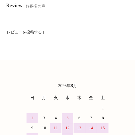
Review
お客様の声
[ レビューを投稿する ]
2026年8月
カレンダー
日
月
火
水
木
金
土
1
2
3
4
5
6
7
8
9
10
11
12
13
14
15