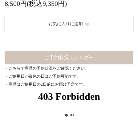
8,500円(税込9,350円)
お気に入りに追加
ご予約状況カレンダー
・こちらで商品の予約状況をご確認ください。
・ご使用日が白色の日はご予約可能です。
・商品はご使用日の2日前にお届け予定です。