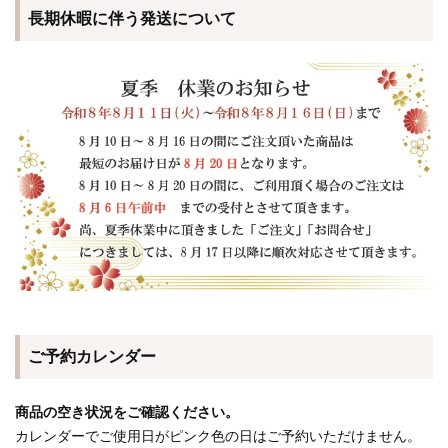
長期休暇に伴う発送について
ご予約カレンダー
商品の空き状況をご確認ください。
カレンダーでご使用日がピンク色の日はご予約いただけません。