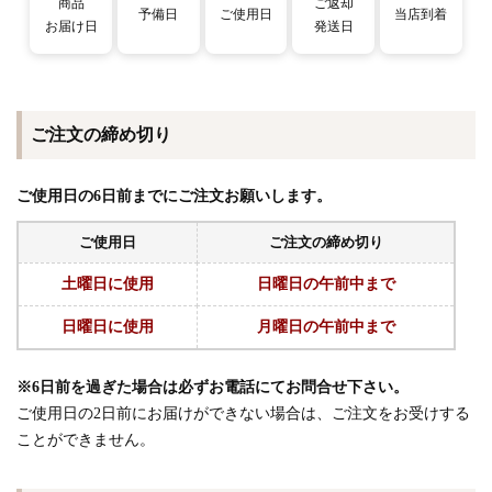
商品
ご返却
予備日
ご使用日
当店到着
お届け日
発送日
ご注文の締め切り
ご使用日の6日前までにご注文お願いします。
ご使用日
ご注文の締め切り
土曜日に使用
日曜日の午前中まで
日曜日に使用
月曜日の午前中まで
※6日前を過ぎた場合は必ずお電話にてお問合せ下さい。
ご使用日の2日前にお届けができない場合は、ご注文をお受けする
ことができません。