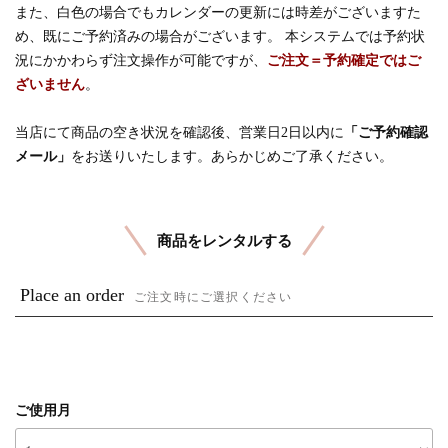
また、白色の場合でもカレンダーの更新には時差がございますた
め、既にご予約済みの場合がございます。 本システムでは予約状
況にかかわらず注文操作が可能ですが、
ご注文＝予約確定ではご
ざいません
。
当店にて商品の空き状況を確認後、営業日2日以内に
「ご予約確認
メール」
をお送りいたします。あらかじめご了承ください。
商品をレンタルする
Place an order
ご注文時にご選択ください
ご使用月