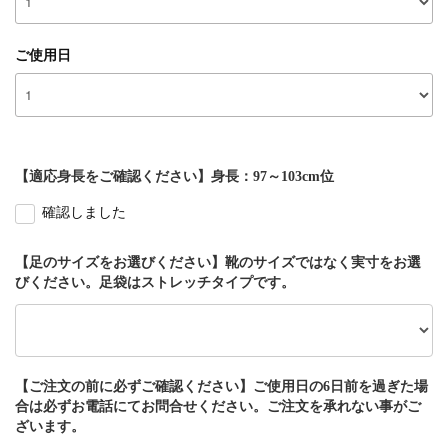
ご使用日
【適応身長をご確認ください】身長：97～103cm位
確認しました
【足のサイズをお選びください】靴のサイズではなく実寸をお選
びください。足袋はストレッチタイプです。
【ご注文の前に必ずご確認ください】ご使用日の6日前を過ぎた場
合は必ずお電話にてお問合せください。ご注文を承れない事がご
ざいます。