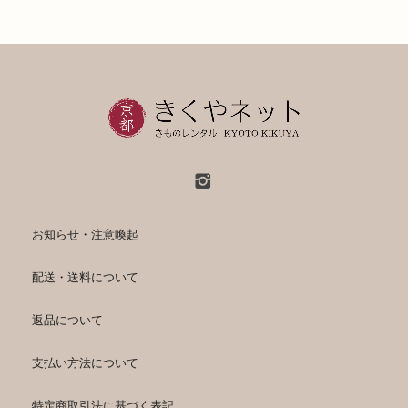
お知らせ・注意喚起
配送・送料について
返品について
支払い方法について
特定商取引法に基づく表記