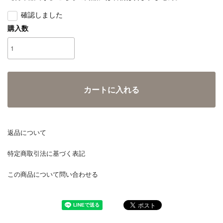
確認しました
購入数
カートに入れる
返品について
特定商取引法に基づく表記
この商品について問い合わせる