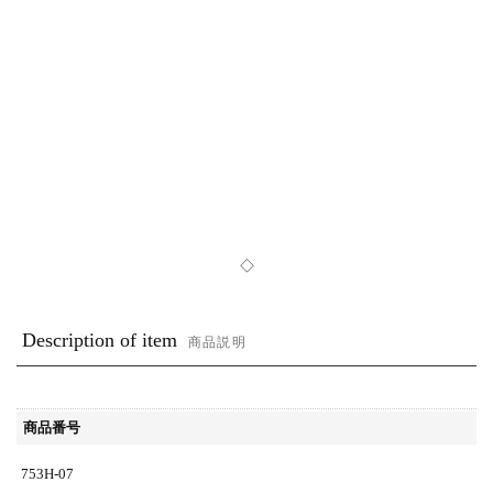
◇
Description of item
商品説明
商品番号
753H-07