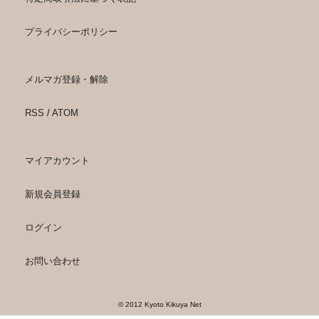
プライバシーポリシー
メルマガ登録・解除
RSS
/
ATOM
マイアカウント
新規会員登録
ログイン
お問い合わせ
© 2012 Kyoto Kikuya Net