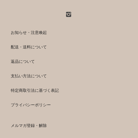
お知らせ・注意喚起
配送・送料について
返品について
支払い方法について
特定商取引法に基づく表記
プライバシーポリシー
メルマガ登録・解除