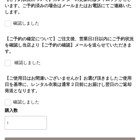
います。ご予約済みの場合はメールまたはお電話にてご連絡いた
します。
確認しました
【ご予約の確定について】ご注文後、営業日2日以内にご予約状況
を確認し当店より【ご予約の確認】メールを送らせていただきま
す。
確認しました
【ご使用日はお間違いございませんか】お選び頂きましたご使用
日を基準に、レンタル衣装は通常２日前にお届けし翌日のご返却
発送となります。
確認しました
購入数