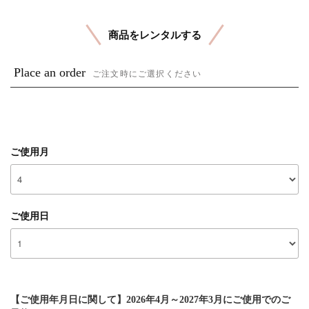
商品をレンタルする
Place an order
ご注文時にご選択ください
ご使用月
ご使用日
【ご使用年月日に関して】2026年4月～2027年3月にご使用でのご