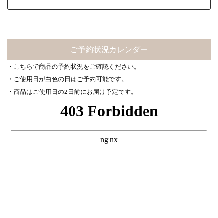
ご予約状況カレンダー
・こちらで商品の予約状況をご確認ください。
・ご使用日が白色の日はご予約可能です。
・商品はご使用日の2日前にお届け予定です。