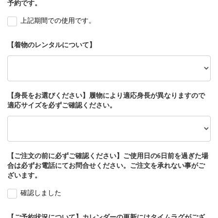
予約です。
上記期間での使用です。
【着物のレンタルについて】
【身長をお選びください】履物により適応身長が異なりますので
適応サイズを必ずご確認ください。
【ご注文の前に必ずご確認ください】ご使用日の6日前を過ぎた場
合は必ずお電話にてお問合せください。ご注文を承れない事がご
ざいます。
確認しました
【ご予約状況について】カレンダーの更新にはタイムラグがござ