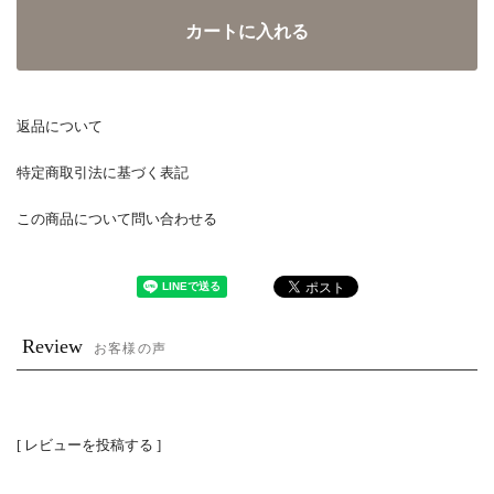
カートに入れる
返品について
特定商取引法に基づく表記
この商品について問い合わせる
Review
お客様の声
[ レビューを投稿する ]