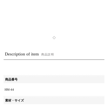
◇
Description of item
商品説明
商品番号
HM-44
素材・サイズ