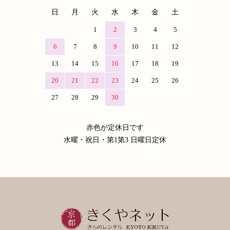
日
月
火
水
木
金
土
1
2
3
4
5
6
7
8
9
10
11
12
13
14
15
16
17
18
19
20
21
22
23
24
25
26
27
28
29
30
赤色が定休日です
水曜・祝日・第1第3 日曜日定休