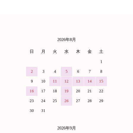
2026年8月
カレンダー
日
月
火
水
木
金
土
1
2
3
4
5
6
7
8
9
10
11
12
13
14
15
16
17
18
19
20
21
22
23
24
25
26
27
28
29
30
31
2026年9月