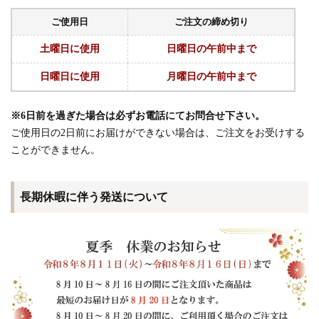
ご使用日
ご注文の締め切り
土曜日に使用
日曜日の午前中まで
日曜日に使用
月曜日の午前中まで
※6日前を過ぎた場合は必ずお電話にてお問合せ下さい。
ご使用日の2日前にお届けができない場合は、ご注文をお受けする
ことができません。
長期休暇に伴う発送について