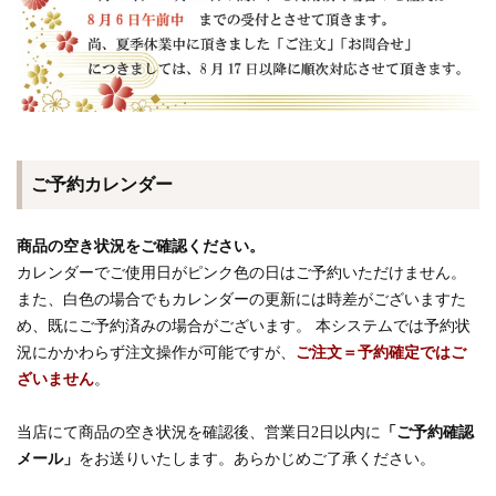
ご予約カレンダー
商品の空き状況をご確認ください。
カレンダーでご使用日がピンク色の日はご予約いただけません。
また、白色の場合でもカレンダーの更新には時差がございますた
め、既にご予約済みの場合がございます。 本システムでは予約状
況にかかわらず注文操作が可能ですが、
ご注文＝予約確定ではご
ざいません
。
当店にて商品の空き状況を確認後、営業日2日以内に
「ご予約確認
メール」
をお送りいたします。あらかじめご了承ください。