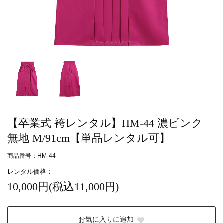
【卒業式 袴レンタル】HM-44 濃ピンク
無地 M/91cm【単品レンタル可】
商品番号：HM-44
レンタル価格：
10,000円(税込11,000円)
お気に入りに追加