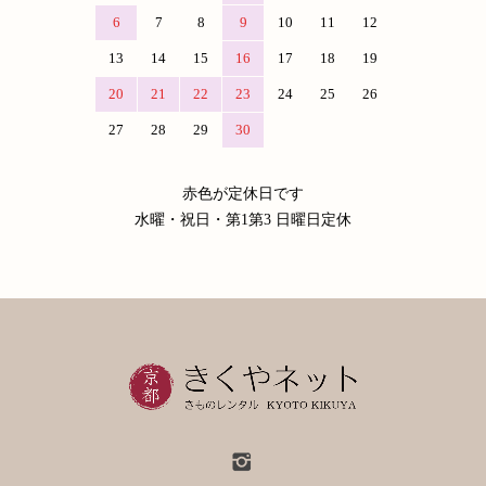
6
7
8
9
10
11
12
13
14
15
16
17
18
19
20
21
22
23
24
25
26
27
28
29
30
赤色が定休日です
水曜・祝日・第1第3 日曜日定休