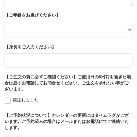
【ご年齢をお選びください】
【身長をご入力ください】
【ご注文の前に必ずご確認ください】ご使用日の6日前を過ぎた場
合は必ずお電話にてお問合せください。ご注文を承れない事がご
ざいます。
確認しました
【ご予約状況について】カレンダーの更新にはタイムラグがござ
います。ご予約済みの場合はメールまたはお電話にてご連絡いた
します。