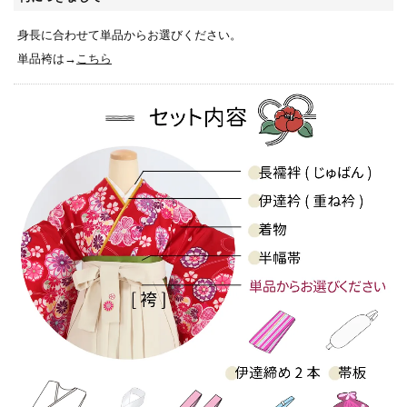
身長に合わせて単品からお選びください。
単品袴は→
こちら