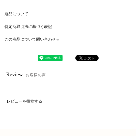
返品について
特定商取引法に基づく表記
この商品について問い合わせる
Review
お客様の声
[ レビューを投稿する ]