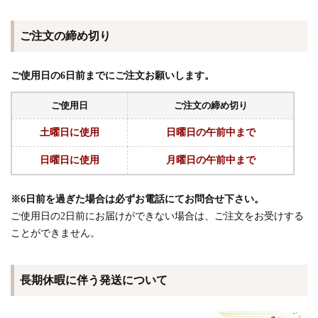
ご注文の締め切り
ご使用日の6日前までにご注文お願いします。
ご使用日
ご注文の締め切り
土曜日に使用
日曜日の午前中まで
日曜日に使用
月曜日の午前中まで
※6日前を過ぎた場合は必ずお電話にてお問合せ下さい。
ご使用日の2日前にお届けができない場合は、ご注文をお受けする
ことができません。
長期休暇に伴う発送について