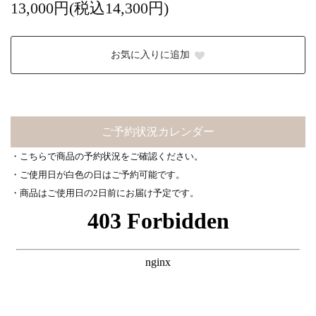
13,000円(税込14,300円)
お気に入りに追加
ご予約状況カレンダー
・こちらで商品の予約状況をご確認ください。
・ご使用日が白色の日はご予約可能です。
・商品はご使用日の2日前にお届け予定です。