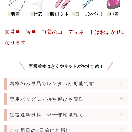
※帯色・衿色・巾着のコーディネートはおまかせに
なります
卒業着物はきくやネットがおすすめ！
着物のみ単品でレンタルが可能です
専用バッグにて持ち運びも簡単
往復送料無料
※一部地域除く
ご使用日の2日前にお届け