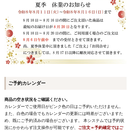
ご予約カレンダー
商品の空き状況をご確認ください。
カレンダーでご使用日がピンク色の日はご予約いただけません。
また、白色の場合でもカレンダーの更新には時差がございますた
め、既にご予約済みの場合がございます。 本システムでは予約状
況にかかわらず注文操作が可能ですが、
ご注文＝予約確定ではご