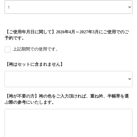
【ご使用年月日に関して】2026年4月～2027年3月にご使用でのご
予約です。
上記期間での使用です。
【袴はセットに含まれません】
【袴が不要の方】袴の色をご入力頂ければ、重ね衿、半幅帯を選
ぶ際の参考にいたします。