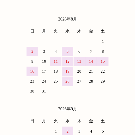
2026年8月
カレンダー
日
月
火
水
木
金
土
1
2
3
4
5
6
7
8
9
10
11
12
13
14
15
16
17
18
19
20
21
22
23
24
25
26
27
28
29
30
31
2026年9月
日
月
火
水
木
金
土
1
2
3
4
5