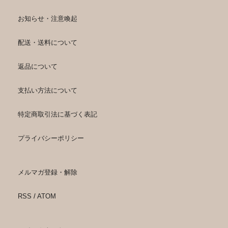
お知らせ・注意喚起
配送・送料について
返品について
支払い方法について
特定商取引法に基づく表記
プライバシーポリシー
メルマガ登録・解除
RSS
/
ATOM