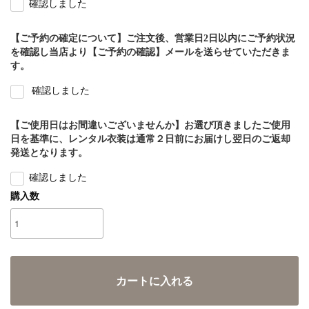
確認しました
【ご予約の確定について】ご注文後、営業日2日以内にご予約状況
を確認し当店より【ご予約の確認】メールを送らせていただきま
す。
確認しました
【ご使用日はお間違いございませんか】お選び頂きましたご使用
日を基準に、レンタル衣装は通常２日前にお届けし翌日のご返却
発送となります。
確認しました
購入数
カートに入れる