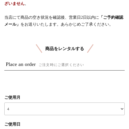
ざいません
。
当店にて商品の空き状況を確認後、営業日2日以内に
「ご予約確認
メール」
をお送りいたします。あらかじめご了承ください。
商品をレンタルする
Place an order
ご注文時にご選択ください
ご使用月
ご使用日