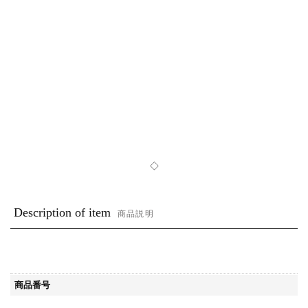
◇
Description of item
商品説明
商品番号