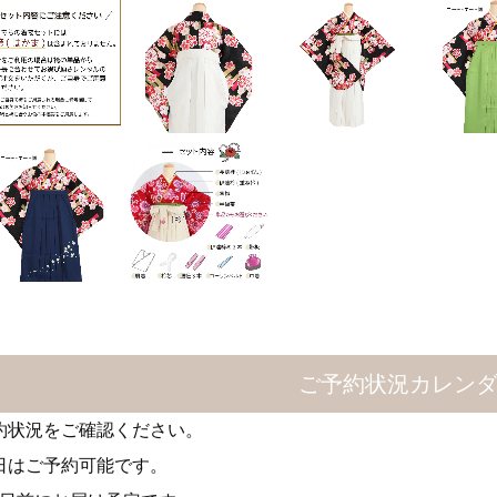
ご予約状況カレン
約状況をご確認ください。
日はご予約可能です。