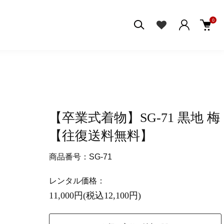
0
【卒業式着物】SG-71 黒地 梅
【往復送料無料】
商品番号：SG-71
レンタル価格：
11,000円(税込12,100円)