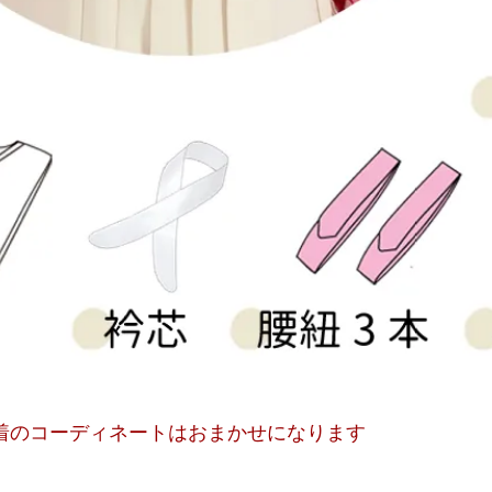
着のコーディネートはおまかせになります