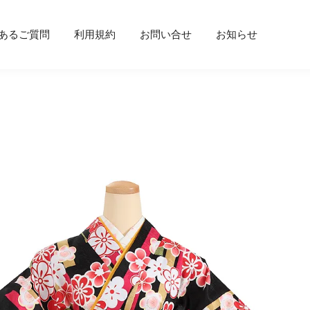
あるご質問
利用規約
お問い合せ
お知らせ