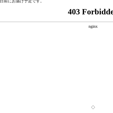
2日前にお届け予定です。
◇