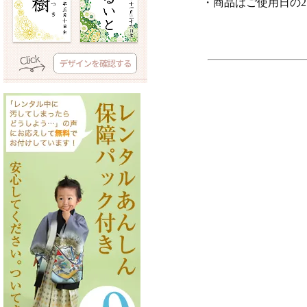
・商品はご使用日の