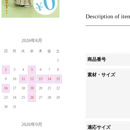
Description of ite
カレンダー
2026年8月
日
月
火
水
木
金
土
商品番号
1
2
3
4
5
6
7
8
素材・サイズ
9
10
11
12
13
14
15
16
17
18
19
20
21
22
23
24
25
26
27
28
29
30
31
2026年9月
適応サイズ