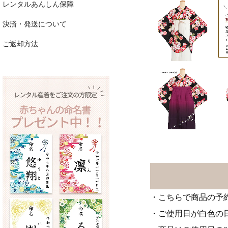
レンタルあんしん保障
決済・発送について
ご返却方法
・こちらで商品の予
・ご使用日が白色の