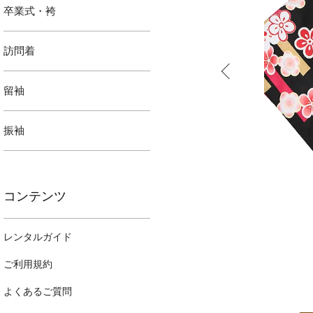
卒業式・袴
訪問着
留袖
振袖
コンテンツ
レンタルガイド
ご利用規約
よくあるご質問