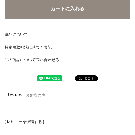
カートに入れる
返品について
特定商取引法に基づく表記
この商品について問い合わせる
Review
お客様の声
[ レビューを投稿する ]