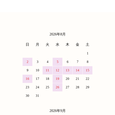
2026年8月
カレンダー
日
月
火
水
木
金
土
1
2
3
4
5
6
7
8
9
10
11
12
13
14
15
16
17
18
19
20
21
22
23
24
25
26
27
28
29
30
31
2026年9月