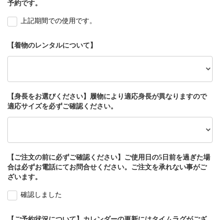
予約です。
上記期間での使用です。
【着物のレンタルについて】
【身長をお選びください】履物により適応身長が異なりますので
適応サイズを必ずご確認ください。
【ご注文の前に必ずご確認ください】ご使用日の5日前を過ぎた場
合は必ずお電話にてお問合せください。ご注文を承れない事がご
ざいます。
確認しました
【ご予約状況について】カレンダーの更新にはタイムラグがござ