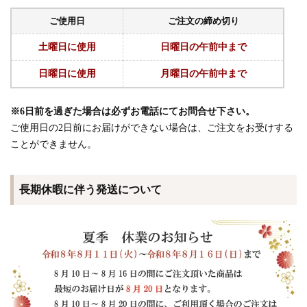
ご使用日
ご注文の締め切り
土曜日に使用
日曜日の午前中まで
日曜日に使用
月曜日の午前中まで
※6日前を過ぎた場合は必ずお電話にてお問合せ下さい。
ご使用日の2日前にお届けができない場合は、ご注文をお受けする
ことができません。
長期休暇に伴う発送について