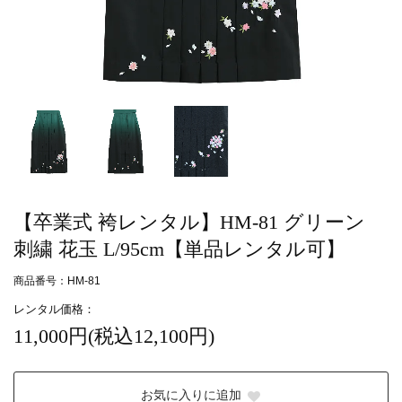
【卒業式 袴レンタル】HM-81 グリーン
刺繍 花玉 L/95cm【単品レンタル可】
商品番号：HM-81
レンタル価格：
11,000円(税込12,100円)
お気に入りに追加