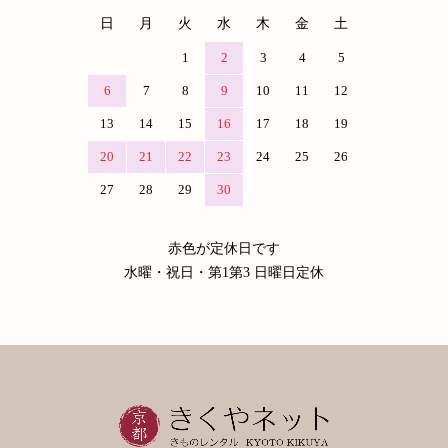
日
月
火
水
木
金
土
1
2
3
4
5
6
7
8
9
10
11
12
13
14
15
16
17
18
19
20
21
22
23
24
25
26
27
28
29
30
赤色が定休日です
水曜・祝日・第1第3 日曜日定休