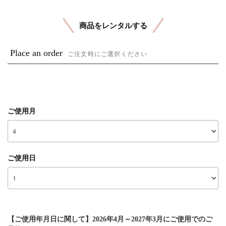
商品をレンタルする
Place an order
ご注文時にご選択ください
ご使用月
ご使用日
【ご使用年月日に関して】2026年4月～2027年3月にご使用でのご