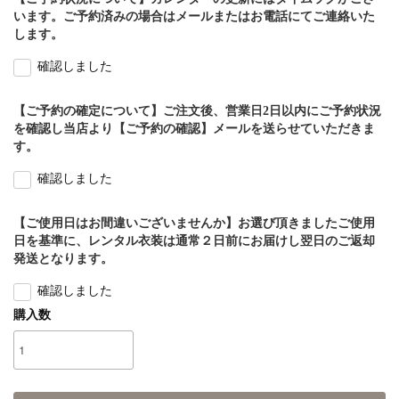
います。ご予約済みの場合はメールまたはお電話にてご連絡いた
します。
確認しました
【ご予約の確定について】ご注文後、営業日2日以内にご予約状況
を確認し当店より【ご予約の確認】メールを送らせていただきま
す。
確認しました
【ご使用日はお間違いございませんか】お選び頂きましたご使用
日を基準に、レンタル衣装は通常２日前にお届けし翌日のご返却
発送となります。
確認しました
購入数