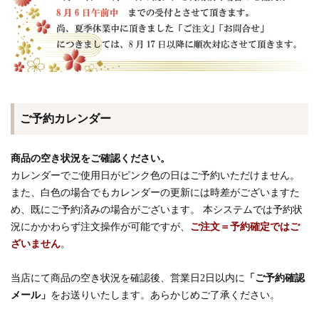
ご予約カレンダー
商品の空き状況をご確認ください。
カレンダーでご使用日がピンク色の日はご予約いただけません。
また、白色の場合でもカレンダーの更新には時差がございますた
め、既にご予約済みの場合がございます。 本システムでは予約状
況にかかわらず注文操作が可能ですが、
ご注文＝予約確定ではご
ざいません
。
当店にて商品の空き状況を確認後、営業日2日以内に
「ご予約確認
メール」
をお送りいたします。あらかじめご了承ください。