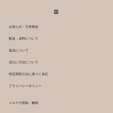
お知らせ・注意喚起
配送・送料について
返品について
支払い方法について
特定商取引法に基づく表記
プライバシーポリシー
メルマガ登録・解除