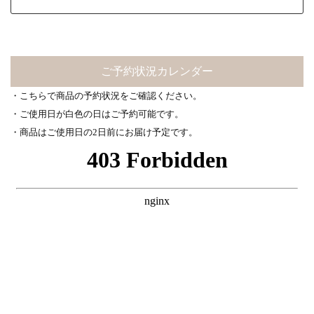
ご予約状況カレンダー
・こちらで商品の予約状況をご確認ください。
・ご使用日が白色の日はご予約可能です。
・商品はご使用日の2日前にお届け予定です。