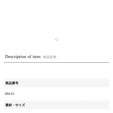
◇
Description of item
商品説明
商品番号
HM-81
素材・サイズ