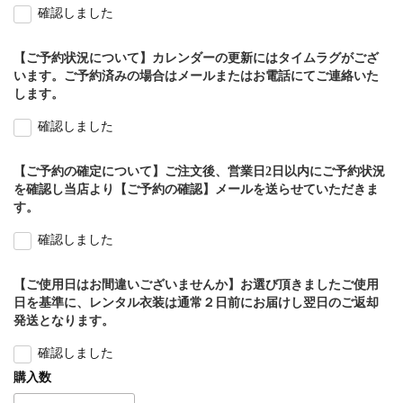
確認しました
【ご予約状況について】カレンダーの更新にはタイムラグがござ
います。ご予約済みの場合はメールまたはお電話にてご連絡いた
します。
確認しました
【ご予約の確定について】ご注文後、営業日2日以内にご予約状況
を確認し当店より【ご予約の確認】メールを送らせていただきま
す。
確認しました
【ご使用日はお間違いございませんか】お選び頂きましたご使用
日を基準に、レンタル衣装は通常２日前にお届けし翌日のご返却
発送となります。
確認しました
購入数