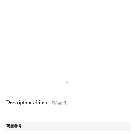
◇
Description of item
商品説明
商品番号