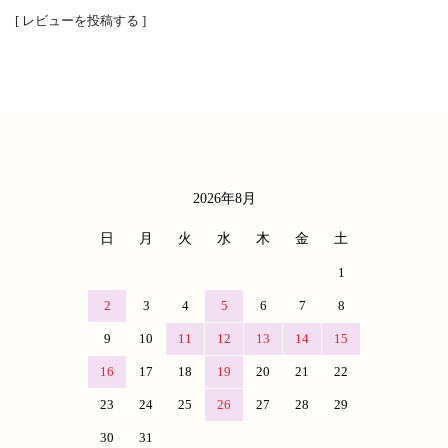
[ レビューを投稿する ]
2026年8月
カレンダー
日
月
火
水
木
金
土
1
2
3
4
5
6
7
8
9
10
11
12
13
14
15
16
17
18
19
20
21
22
23
24
25
26
27
28
29
30
31