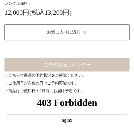
レンタル価格：
12,000円(税込13,200円)
お気に入りに追加
ご予約状況カレンダー
・こちらで商品の予約状況をご確認ください。
・ご使用日が白色の日はご予約可能です。
・商品はご使用日の2日前にお届け予定です。