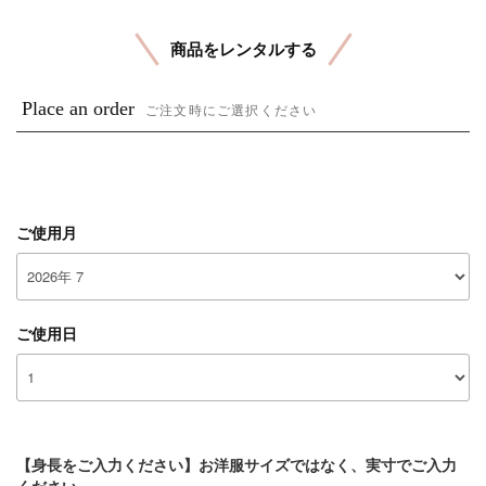
商品をレンタルする
Place an order
ご注文時にご選択ください
ご使用月
ご使用日
【身長をご入力ください】お洋服サイズではなく、実寸でご入力