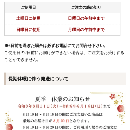
ご使用日
ご注文の締め切り
土曜日に使用
日曜日の午前中まで
日曜日に使用
月曜日の午前中まで
※6日前を過ぎた場合は必ずお電話にてお問合せ下さい。
ご使用日の2日前にお届けができない場合は、ご注文をお受けする
ことができません。
長期休暇に伴う発送について