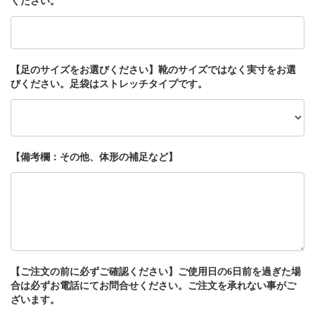
ください。
【足のサイズをお選びください】靴のサイズではなく実寸をお選
びください。足袋はストレッチタイプです。
【備考欄：その他、体形の補足など】
【ご注文の前に必ずご確認ください】ご使用日の6日前を過ぎた場
合は必ずお電話にてお問合せください。ご注文を承れない事がご
ざいます。