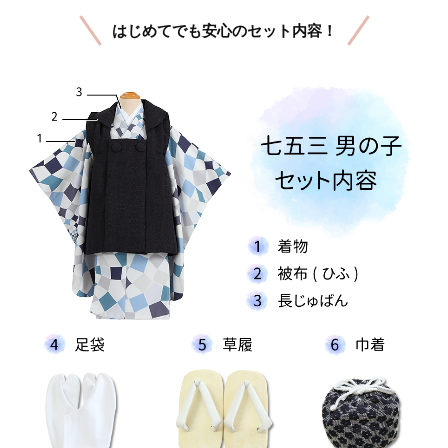
はじめてでも安心のセット内容！