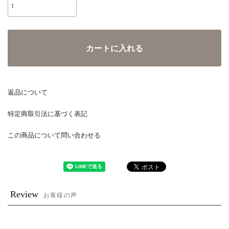
カートに入れる
返品について
特定商取引法に基づく表記
この商品について問い合わせる
Review
お客様の声