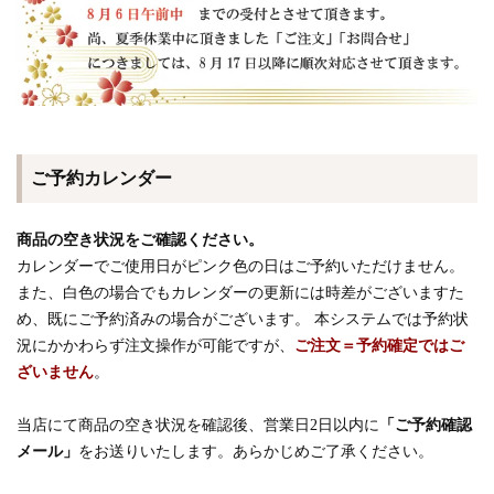
ご予約カレンダー
商品の空き状況をご確認ください。
カレンダーでご使用日がピンク色の日はご予約いただけません。
また、白色の場合でもカレンダーの更新には時差がございますた
め、既にご予約済みの場合がございます。 本システムでは予約状
況にかかわらず注文操作が可能ですが、
ご注文＝予約確定ではご
ざいません
。
当店にて商品の空き状況を確認後、営業日2日以内に
「ご予約確認
メール」
をお送りいたします。あらかじめご了承ください。