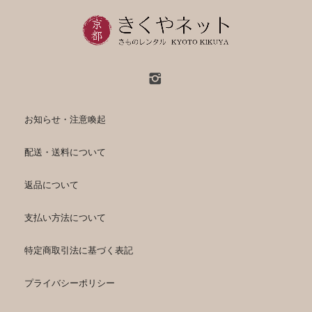
お知らせ・注意喚起
配送・送料について
返品について
支払い方法について
特定商取引法に基づく表記
プライバシーポリシー