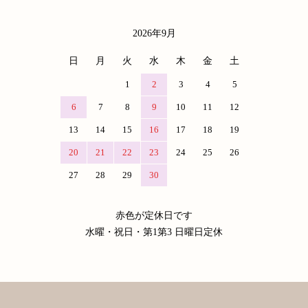
2026年9月
日
月
火
水
木
金
土
1
2
3
4
5
6
7
8
9
10
11
12
13
14
15
16
17
18
19
20
21
22
23
24
25
26
27
28
29
30
赤色が定休日です
水曜・祝日・第1第3 日曜日定休