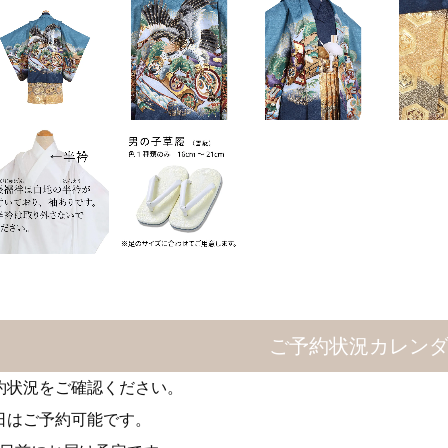
ご予約状況カレン
約状況をご確認ください。
日はご予約可能です。