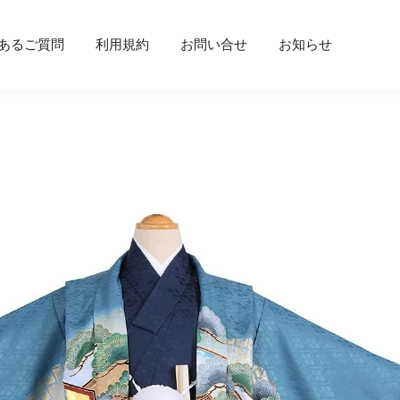
あるご質問
利用規約
お問い合せ
お知らせ