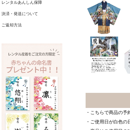
レンタルあんしん保障
決済・発送について
ご返却方法
・こちらで商品の予
・ご使用日が白色の