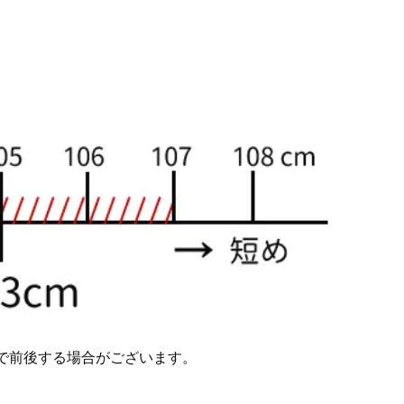
で前後する場合がございます。