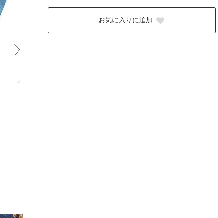
お気に入りに追加