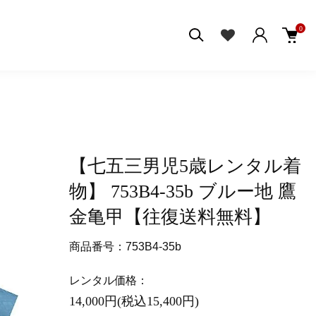
0
【七五三男児5歳レンタル着
物】 753B4-35b ブルー地 鷹
金亀甲【往復送料無料】
商品番号：753B4-35b
レンタル価格：
14,000円(税込15,400円)