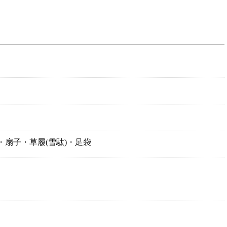
扇子・草履(雪駄)・足袋