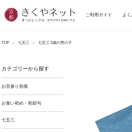
ご利用ガイド
よく
TOP
七五三
七五三 5歳の男の子
カテゴリーから探す
お宮参り初着
お食い初め・初節句
七五三