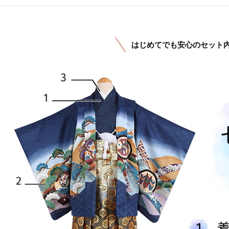
はじめてでも安心のセット