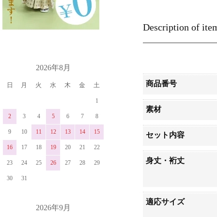
Description of ite
カレンダー
2026年8月
商品番号
日
月
火
水
木
金
土
1
素材
2
3
4
5
6
7
8
9
10
11
12
13
14
15
セット内容
16
17
18
19
20
21
22
身丈・裄丈
23
24
25
26
27
28
29
30
31
適応サイズ
2026年9月