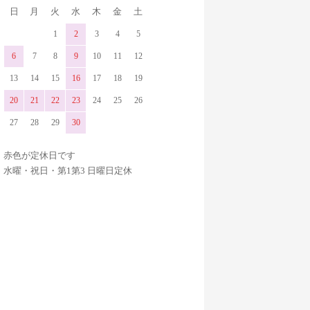
日
月
火
水
木
金
土
1
2
3
4
5
6
7
8
9
10
11
12
13
14
15
16
17
18
19
20
21
22
23
24
25
26
27
28
29
30
赤色が定休日です
水曜・祝日・第1第3 日曜日定休