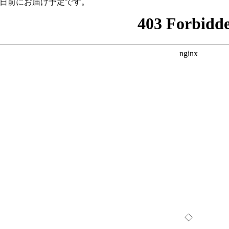
2日前にお届け予定です。
◇