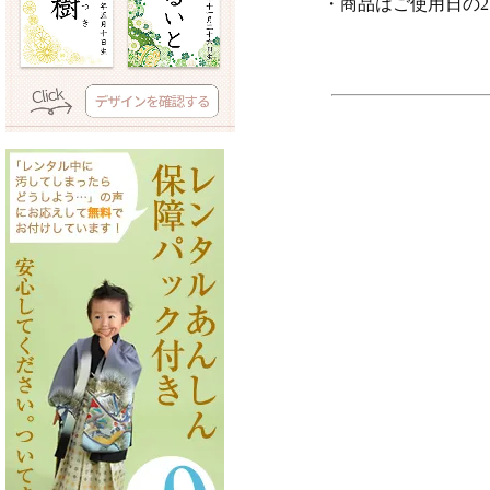
・商品はご使用日の