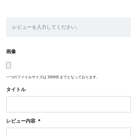
レビューを入力してください。
画像
一つのファイルサイズは 300KB までとなっております。
タイトル
レビュー内容
＊