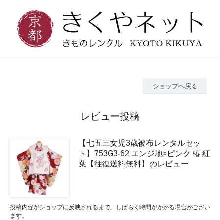
ショップへ戻る
レビュー投稿
【七五三女児3歳被布レンタルセッ
ト】753G3-62 エンジ地×ピンク 椿 紅
葉【往復送料無料】のレビュー
投稿内容がショップに反映されるまで、しばらく時間がかかる場合がござい
ます。