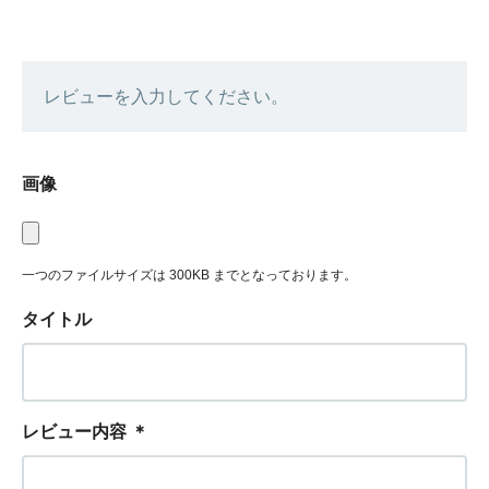
レビューを入力してください。
画像
一つのファイルサイズは 300KB までとなっております。
タイトル
レビュー内容
＊