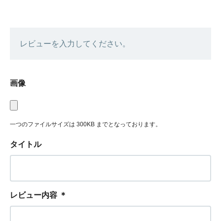
レビューを入力してください。
画像
一つのファイルサイズは 300KB までとなっております。
タイトル
レビュー内容
＊