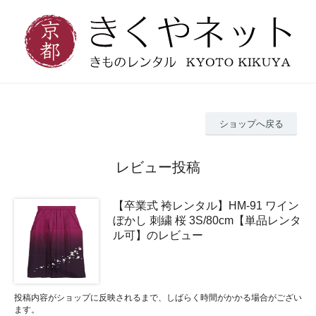
ショップへ戻る
レビュー投稿
【卒業式 袴レンタル】HM-91 ワイン
ぼかし 刺繍 桜 3S/80cm【単品レンタ
ル可】のレビュー
投稿内容がショップに反映されるまで、しばらく時間がかかる場合がござい
ます。