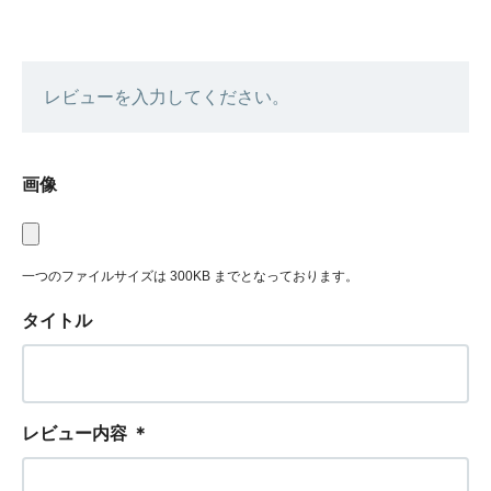
レビューを入力してください。
画像
一つのファイルサイズは 300KB までとなっております。
タイトル
レビュー内容
＊