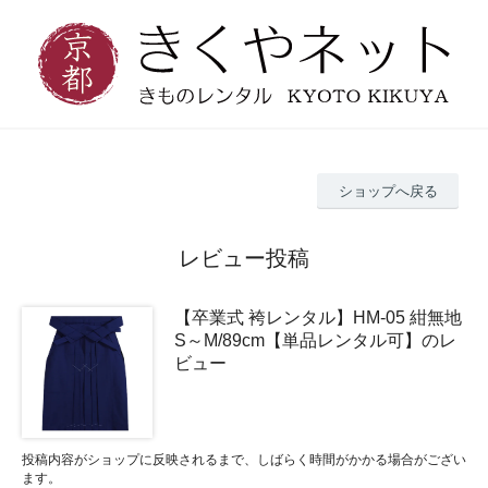
ショップへ戻る
レビュー投稿
【卒業式 袴レンタル】HM-05 紺無地
S～M/89cm【単品レンタル可】のレ
ビュー
投稿内容がショップに反映されるまで、しばらく時間がかかる場合がござい
ます。