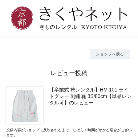
ショップへ戻る
レビュー投稿
【卒業式 袴レンタル】HM-101 ライ
トグレー 刺繍 鞠 3S/80cm【単品レン
タル可】のレビュー
投稿内容がショップに反映されるまで、しばらく時間がかかる場合がござい
ます。