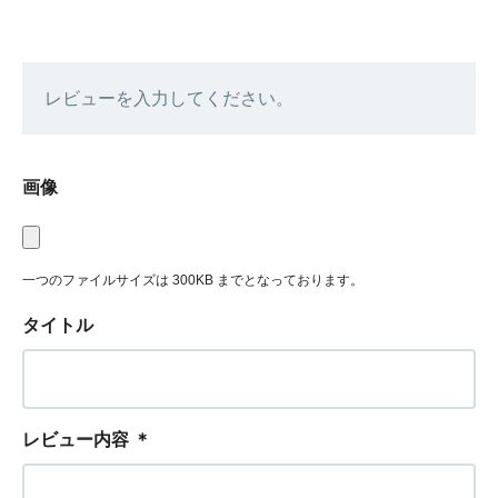
レビューを入力してください。
画像
一つのファイルサイズは 300KB までとなっております。
タイトル
レビュー内容
＊