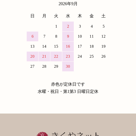
2026年9月
日
月
火
水
木
金
土
1
2
3
4
5
6
7
8
9
10
11
12
13
14
15
16
17
18
19
20
21
22
23
24
25
26
27
28
29
30
赤色が定休日です
水曜・祝日・第1第3 日曜日定休