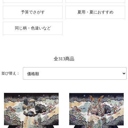
予算でさがす
夏用・夏におすすめ
同じ柄・色違いなど
全313商品
並び替え：