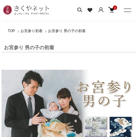
0
TOP
お宮参り初着
お宮参り 男の子の初着
お宮参り 男の子の初着