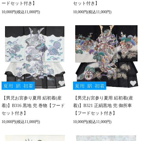
ードセット付き】
セット付き】
10,000円(税込11,000円)
10,000円(税込11,000円)
【男児お宮参り夏用 絽初着(産
【男児お宮参り夏用 絽初着(産
着)】B316 黒地 兜 巻物【フード
着)】B321 正絹黒地 兜 御所車
セット付き】
【フードセット付き】
10,000円(税込11,000円)
10,000円(税込11,000円)