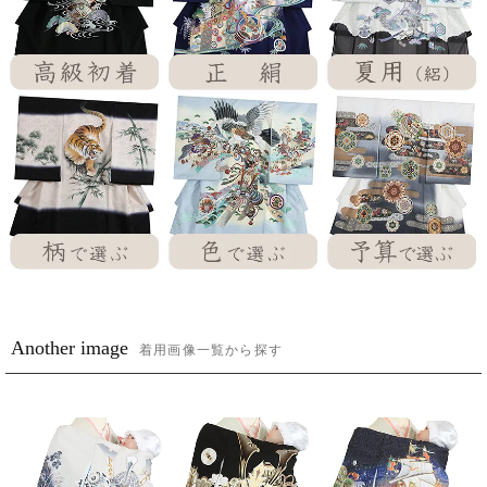
Another image
着用画像一覧から探す