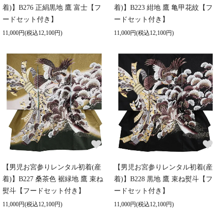
着)】B276 正絹黒地 鷹 富士【フ
着)】B223 紺地 鷹 亀甲花紋【フ
ードセット付き】
ードセット付き】
11,000円(税込12,100円)
11,000円(税込12,100円)
【男児お宮参りレンタル初着(産
【男児お宮参りレンタル初着(産
着)】B227 桑茶色 裾緑地 鷹 束ね
着)】B228 黒地 鷹 束ね熨斗【フ
熨斗【フードセット付き】
ードセット付き】
11,000円(税込12,100円)
11,000円(税込12,100円)