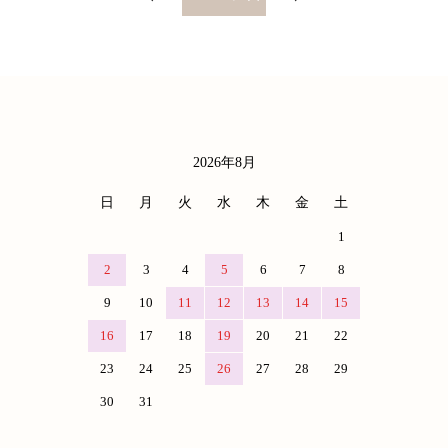
2026年8月
カレンダー
日
月
火
水
木
金
土
1
2
3
4
5
6
7
8
9
10
11
12
13
14
15
16
17
18
19
20
21
22
23
24
25
26
27
28
29
30
31