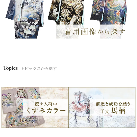
Topics
トピックスから探す