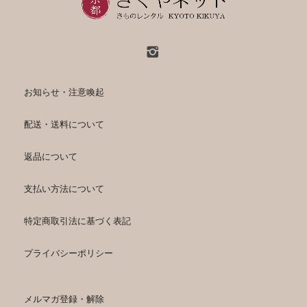
お知らせ・注意喚起
配送・送料について
返品について
支払い方法について
特定商取引法に基づく表記
プライバシーポリシー
メルマガ登録・解除