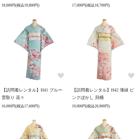
18,000円(税込19,800円)
17,000円(税込18,700円)
【訪問着レンタル】H41 ブルー
【訪問着レンタル】H42 薄緑 ピ
雲取り 花々
ンクぼかし 貝桶
16,000円(税込17,600円)
19,000円(税込20,900円)