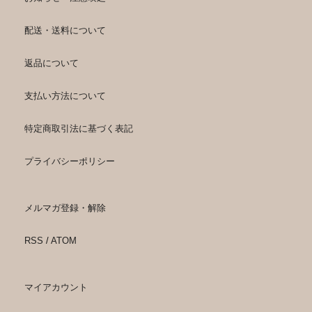
配送・送料について
返品について
支払い方法について
特定商取引法に基づく表記
プライバシーポリシー
メルマガ登録・解除
RSS
/
ATOM
マイアカウント