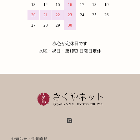
13
14
15
16
17
18
19
20
21
22
23
24
25
26
27
28
29
30
赤色が定休日です
水曜・祝日・第1第3 日曜日定休
お知らせ・注意喚起