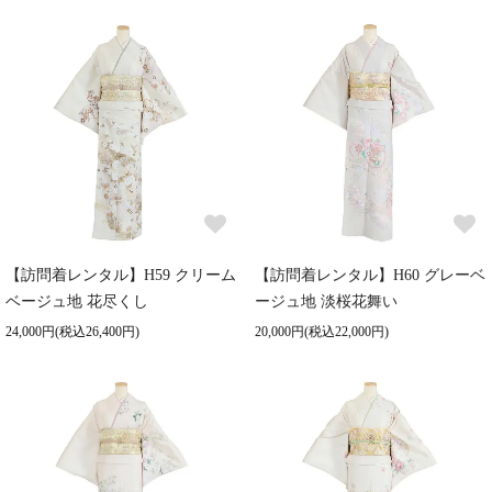
【訪問着レンタル】H59 クリーム
【訪問着レンタル】H60 グレーベ
ベージュ地 花尽くし
ージュ地 淡桜花舞い
24,000円(税込26,400円)
20,000円(税込22,000円)