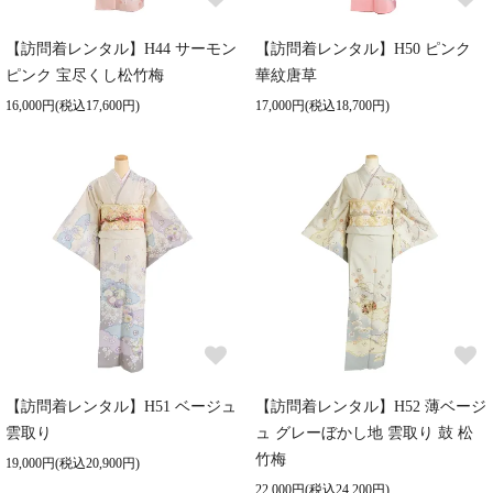
【訪問着レンタル】H44 サーモン
【訪問着レンタル】H50 ピンク
ピンク 宝尽くし松竹梅
華紋唐草
16,000円(税込17,600円)
17,000円(税込18,700円)
【訪問着レンタル】H51 ベージュ
【訪問着レンタル】H52 薄ベージ
雲取り
ュ グレーぼかし地 雲取り 鼓 松
竹梅
19,000円(税込20,900円)
22,000円(税込24,200円)