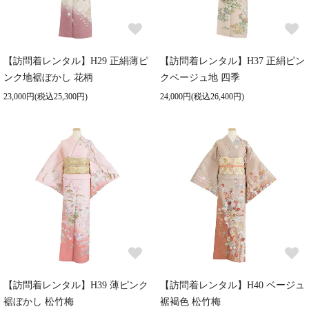
【訪問着レンタル】H29 正絹薄ピ
【訪問着レンタル】H37 正絹ピン
ンク地裾ぼかし 花柄
クベージュ地 四季
23,000円(税込25,300円)
24,000円(税込26,400円)
【訪問着レンタル】H39 薄ピンク
【訪問着レンタル】H40 ベージュ
裾ぼかし 松竹梅
裾褐色 松竹梅