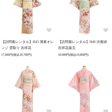
【訪問着レンタル】H43 薄黄オレ
【訪問着レンタル】H49 渋黄緑
ンジ 雲取り 吉祥花
吉祥花薬玉
17,000円(税込18,700円)
18,000円(税込19,800円)