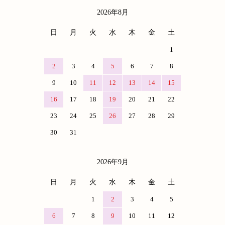
2026年8月
カレンダー
日
月
火
水
木
金
土
1
2
3
4
5
6
7
8
9
10
11
12
13
14
15
16
17
18
19
20
21
22
23
24
25
26
27
28
29
30
31
2026年9月
日
月
火
水
木
金
土
1
2
3
4
5
6
7
8
9
10
11
12